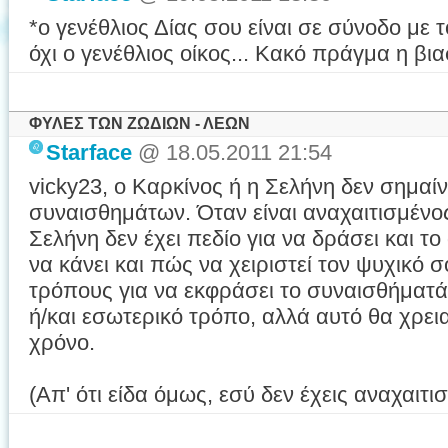
*ο γενέθλιος Δίας σου είναι σε σύνοδο με
όχι ο γενέθλιος οίκος... Κακό πράγμα η β
ΦΥΛΕΣ ΤΩΝ ΖΩΔΙΩΝ - ΛΕΩΝ
Starface
@ 18.05.2011 21:54
vicky23, o Καρκίνος ή η Σελήνη δεν σημαί
συναισθημάτων. Όταν είναι αναχαιτισμένος
Σελήνη δεν έχει πεδίο για να δράσει και το 
να κάνει και πώς να χειριστεί τον ψυχικό 
τρόπους για να εκφράσει το συναισθήματά 
ή/και εσωτερικό τρόπο, αλλά αυτό θα χρει
χρόνο.
(Απ' ότι είδα όμως, εσύ δεν έχεις αναχαιτ