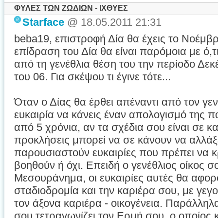
ΦΥΛΕΣ ΤΩΝ ΖΩΔΙΩΝ - ΙΧΘΥΕΣ
Starface
@ 18.05.2011 21:31
beba19, επιστροφή Δία θα έχεις το Νοέμβρι
επίδραση του Δία θα είναι παρόμοια με ό,
από τη γενέθλια θέση του την περίοδο Δεκ
του 06. Για σκέψου τι έγινε τότε...
Όταν ο Δίας θα έρθει απέναντι από τον γεν
ευκαιρία να κάνεις έναν απολογισμό της 
από 5 χρόνια, αν τα σχέδια σου είναι σε κ
προκλήσεις μπορεί να σε κάνουν να αλλάξε
παρουσιαστούν ευκαιρίες που πρέπει να κ
βοηθούν ή όχι. Επειδή ο γενέθλιος οίκος σ
Μεσουράνημα, οι ευκαιρίες αυτές θα αφορο
σταδιοδρομία και την καριέρα σου, με γε
τον άξονα καριέρα - οικογένεια. Παράλληλα
σου τετραγωνίζει τον Ερμή σου, ο οποίος 