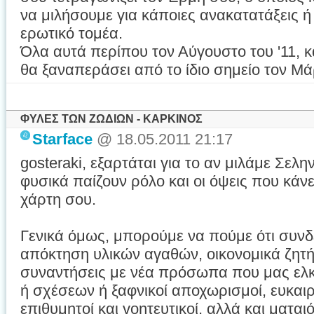
να μιλήσουμε για κάποιες ανακατατάξεις 
ερωτικό τομέα.
Όλα αυτά περίπου τον Αύγουστο του '11, κ
θα ξαναπεράσει από το ίδιο σημείο τον Μάρ
ΦΥΛΕΣ ΤΩΝ ΖΩΔΙΩΝ - ΚΑΡΚΙΝΟΣ
Starface
@ 18.05.2011 21:17
gosteraki, εξαρτάται για το αν μιλάμε Σελη
φυσικά παίζουν ρόλο και οι όψεις που κάνε
χάρτη σου.
Γενικά όμως, μπορούμε να πούμε ότι συνδ
απόκτηση υλικών αγαθών, οικονομικά ζητή
συναντήσεις με νέα πρόσωπα που μας ελκ
ή σχέσεων ή ξαφνικοί αποχωρισμοί, ευκαιρί
επιθυμητοί και γοητευτικοί, αλλά και μαται