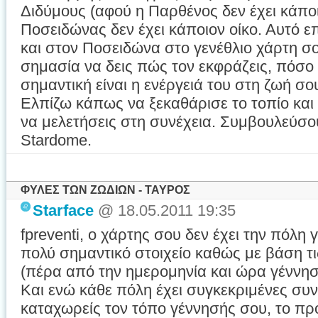
Διδύμους (αφού η Παρθένος δεν έχει κάποι
Ποσειδώνας δεν έχει κάποιον οίκο. Αυτό 
και στον Ποσειδώνα στο γενέθλιο χάρτη σο
σημασία να δεις πώς τον εκφράζεις, πόσο
σημαντική είναι η ενέργειά του στη ζωή σο
Ελπίζω κάπως να ξεκαθάρισε το τοπίο και 
να μελετήσεις στη συνέχεια. Συμβουλεύσου
Stardome.
ΦΥΛΕΣ ΤΩΝ ΖΩΔΙΩΝ - ΤΑΥΡΟΣ
Starface
@ 18.05.2011 19:35
fpreventi, ο χάρτης σου δεν έχει την πόλη 
πολύ σημαντικό στοιχείο καθώς με βάση τ
(πέρα από την ημερομηνία και ώρα γέννησ
Και ενώ κάθε πόλη έχει συγκεκριμένες συν
καταχωρείς τον τόπο γέννησής σου, το πρ