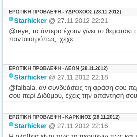
ΕΡΩΤΙΚΗ ΠΡΟΒΛΕΨΗ - ΥΔΡΟΧΟΟΣ (28.11.2012)
Starhicker
@ 27.11.2012 22:21
@reye, τα άντερα έχουν γίνει το θεματάκι
παντοιοτρόπως, χεχε!
ΕΡΩΤΙΚΗ ΠΡΟΒΛΕΨΗ - ΛΕΩΝ (28.11.2012)
Starhicker
@ 27.11.2012 22:18
@falbala, αν συνδυάσεις τη φράση σου περ
σου περί Διδύμου, έχεις την απάντησή σο
ΕΡΩΤΙΚΗ ΠΡΟΒΛΕΨΗ - ΚΑΡΚΙΝΟΣ (28.11.2012)
Starhicker
@ 27.11.2012 22:16
Η αλήθεια είναι πως το περιμένω πώς και