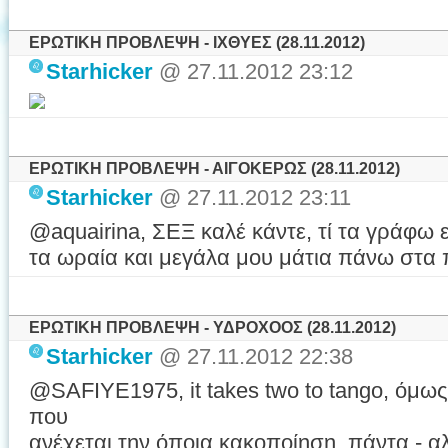
ΕΡΩΤΙΚΗ ΠΡΟΒΛΕΨΗ - ΙΧΘΥΕΣ (28.11.2012)
Starhicker
@ 27.11.2012 23:12
ΕΡΩΤΙΚΗ ΠΡΟΒΛΕΨΗ - ΑΙΓΟΚΕΡΩΣ (28.11.2012)
Starhicker
@ 27.11.2012 23:11
@aquairina, ΣΕΞ καλέ κάντε, τί τα γράφω
τα ωραία και μεγάλα μου μάτια πάνω στα 
ΕΡΩΤΙΚΗ ΠΡΟΒΛΕΨΗ - ΥΔΡΟΧΟΟΣ (28.11.2012)
Starhicker
@ 27.11.2012 22:38
@SAFIYE1975, it takes two to tango, όμως.
που
ανέχεται την όποια κακοποίηση, πάντα - α