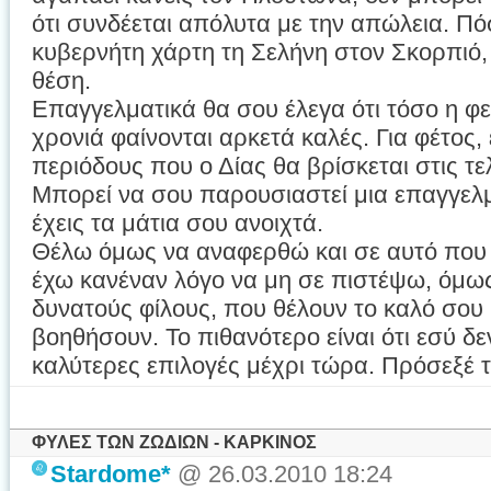
ότι συνδέεται απόλυτα με την απώλεια. Πό
κυβερνήτη χάρτη τη Σελήνη στον Σκορπιό,
θέση.
Επαγγελματικά θα σου έλεγα ότι τόσο η φε
χρονιά φαίνονται αρκετά καλές. Για φέτος, 
περιόδους που ο Δίας θα βρίσκεται στις τε
Μπορεί να σου παρουσιαστεί μια επαγγελμ
έχεις τα μάτια σου ανοιχτά.
Θέλω όμως να αναφερθώ και σε αυτό που λ
έχω κανέναν λόγο να μη σε πιστέψω, όμως
δυνατούς φίλους, που θέλουν το καλό σου κ
βοηθήσουν. Το πιθανότερο είναι ότι εσύ δεν 
καλύτερες επιλογές μέχρι τώρα. Πρόσεξέ τ
ΦΥΛΕΣ ΤΩΝ ΖΩΔΙΩΝ - ΚΑΡΚΙΝΟΣ
Stardome*
@ 26.03.2010 18:24