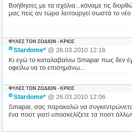
Βοήθησες με τα σχόλια...κάναμε τις διορθώ
μας πεις αν τώρα λειτουργεί σωστά το νέο 
ΦΥΛΕΣ ΤΩΝ ΖΩΔΙΩΝ - ΚΡΙΟΣ
Stardome*
@ 26.03.2010 12:16
Κι εγώ το καταλαβαίνω Smapar πως δεν έ
οφείλω να το επισημάνω...
ΦΥΛΕΣ ΤΩΝ ΖΩΔΙΩΝ - ΚΡΙΟΣ
Stardome*
@ 26.03.2010 12:06
Smapar, σας παρακαλώ να συγκεντρώνετα
ένα ποστ γιατί υποσκελίζετε τα ποστ άλλω