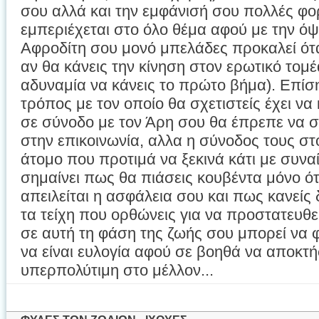
σου αλλά και την εμφάνισή σου πολλές φο
εμπεριέχεται στο όλο θέμα αφού με την όψ
Αφροδίτη σου μονό μπελάδες προκαλεί ότ
αν θα κάνεις την κίνηση στον ερωτικό τομέ
αδυναμία να κάνεις το πρώτο βήμα). Επί
τρόπος με τον οποίο θα σχετιστείς έχει να
σε σύνοδο με τον Άρη σου θα έπρεπε να σε
στην επικοινωνία, αλλα η σύνοδος τους στ
άτομο που προτιμά να ξεκινά κάτι με συνα
σημαίνει πως θα πιάσεις κουβέντα μόνο ό
απειλείται η ασφάλεια σου και πως κανείς
τα τείχη που ορθώνεις για να προστατευθεί
σε αυτή τη φάση της ζωής σου μπορεί να φ
να είναι ευλογία αφού σε βοηθά να αποκτή
υπερπολύτιμη στο μέλλον...