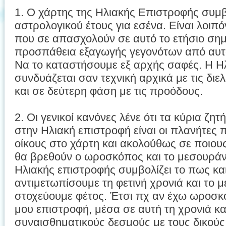
1. Ο χάρτης της Ηλιακής Επιστροφής συμβ
αστρολογικού έτους για εσένα. Είναι λοι
που σε απασχολούν σε αυτό το ετήσιο ση
προσπάθεια εξαγωγής γεγονότων από αυτόν
Να το καταστήσουμε εξ αρχής σαφές. Η Η
συνδυάζεται σαν τεχνική αρχικά με τις διε
και σε δεύτερη φάση με τις προόδους.
2. Οι γενικοί κανόνες λένε ότι τα κύρια 
στην Ηλιακή επιστροφή είναι οι πλανήτες 
οίκους στο χάρτη και ακολούθως σε ποιους
θα βρεθούν ο ωροσκόπος και το μεσουρά
Ηλιακής επιστροφής συμβολίζει το πως κα
αντιμετωπίσουμε τη φετινή χρονιά και το 
στοχεύουμε φέτος. Έτσι πχ αν έχω ωροσκ
μου επιστροφή, μέσα σε αυτή τη χρονιά κ
συναισθηματικούς δεσμούς με τους δικού