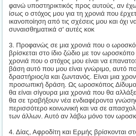
φανώ υποστηρικτικός προς αυτούς, αν έχ
ίσως ο στόχος μου για τη χρονιά που έρχε
ικανοποίηση από τις σχέσεις μου και όχι 
συναισθηματικά σ' αυτές κοκ
3. Προφανώς σε μια χρονιά που ο ωροσκό
βρίσκεται στο ίδιο ζώδιο με τον ωροσκόπο μ
χρονιά που ο στόχος μου είναι να επανατ
βάση αυτό που μου είναι γνώριμο, αυτό που
δραστήριος/α και ζωντανός. Είναι μια χρο
προσωπική δράση. Ως ωροσκόπος Δίδυμος 
θα είναι σίγουρα μια χρονιά που θα αλλάξ
θα σε τραβήξουν νέα ενδιαφέροντα γνώσης,
περισσότερο κοινωνική και να σε απασχολο
των άλλων. Αυτό αν λάβω μόνο τον ωροσ
4. Δίας, Αφροδίτη και Ερμής βρίσκονται στ