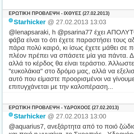
ΕΡΩΤΙΚΗ ΠΡΟΒΛΕΨΗ - ΙΧΘΥΕΣ (27.02.2013)
Starhicker
@ 27.02.2013 13:03
@lenapsaraki, h @psarina77 έχει ΑΠΟΛΥΤΟ
φάβα είναι το ότι έχετε παραστήσει τους 
πάρα πολύ καιρό, κι ίσως έχετε μάθει σε
πλέον πρέπει να σπάσετε μία για πάντα. Δ
αλλά το κέρδος θα είναι τεράστιο. Άλλωστε
"ευκολάκια" στο δρόμο μας, αλλά να εξελι
αυτό που είμαστε προορισμένοι να γίνουμε.
επιτυγχάνεται με την καλοπέραση...
ΕΡΩΤΙΚΗ ΠΡΟΒΛΕΨΗ - ΥΔΡΟΧΟΟΣ (27.02.2013)
Starhicker
@ 27.02.2013 13:00
@aquarius7, ανεξάρτητα από το ποιό ζώδιο