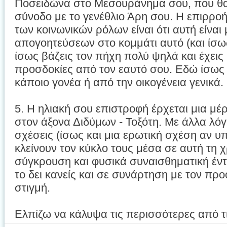
Ποσειδώνα στο Μεσουράνημα σου, που θα ε
σύνοδο με το γενέθλιο Άρη σου. Η επιρρο
των κοινωνικών ρόλων είναι ότι αυτή είναι
απογοητεύσεων στο κομμάτι αυτό (και ίσω
ίσως βάζεις τον πήχη πολύ ψηλά και έχεις 
προσδοκίες από τον εαυτό σου. Εδώ ίσως 
κάποιο γονέα ή από την οικογένεια γενικά.
5. Η ηλιακή σου επιστροφή έρχεται μια μέ
στον άξονα Διδύμων - Τοξότη. Με άλλα λόγ
σχέσεις (ίσως και μια ερωτική σχέση αν υπ
κλείνουν τον κύκλο τους μέσα σε αυτή τη 
σύγκρουση και φυσικά συναισθηματική έν
το δει κανείς και σε συνάρτηση με τον πρ
στιγμή.
Ελπίζω να κάλυψα τις περισσότερες από τι