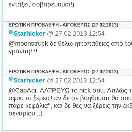
εντάξει, σοβαρεύομαι!)
ΕΡΩΤΙΚΗ ΠΡΟΒΛΕΨΗ - ΑΙΓΟΚΕΡΩΣ (27.02.2013)
Starhicker
@ 27.02.2013 12:54
@moonstruck δε θέλω ηττοπάθειες από το
γρανίτη!!!!
ΕΡΩΤΙΚΗ ΠΡΟΒΛΕΨΗ - ΑΙΓΟΚΕΡΩΣ (27.02.2013)
Starhicker
@ 27.02.2013 12:54
@CapAqi, ΛΑΤΡΕΥΩ το nick σου. Απλώς 
αφού το ξέρεις! αν δε σε βοηθούσα θα σου
πάρε κεφάλια", και δε θες να ξέρεις την έκ
σεναρίου...)