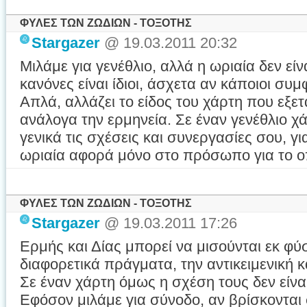
ΦΥΛΕΣ ΤΩΝ ΖΩΔΙΩΝ - ΤΟΞΟΤΗΣ
Stargazer
@ 19.03.2011 20:32
Μιλάμε για γενέθλιο, αλλά η ωριαία δεν εί
κανόνες είναι ίδιοι, άσχετα αν κάποιοι συ
Απλά, αλλάζει το είδος του χάρτη που εξε
ανάλογα την ερμηνεία. Σε έναν γενέθλιο χ
γενικά τις σχέσεις και συνεργασίες σου, γ
ωριαία αφορά μόνο στο πρόσωπο για το οπ
ΦΥΛΕΣ ΤΩΝ ΖΩΔΙΩΝ - ΤΟΞΟΤΗΣ
Stargazer
@ 19.03.2011 17:26
Ερμής και Δίας μπορεί να μισούνται εκ φ
διαφορετικά πράγματα, την αντικειμενική κ
Σε έναν χάρτη όμως η σχέση τους δεν είνα
Εφόσον μιλάμε για σύνοδο, αν βρίσκονται 