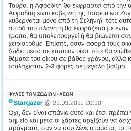
Ταύρο, η Αφροδίτη θα εκφραστεί από την 
Αφροδίτη είναι κυβερνήτης Ταύρου και Ζυγ
κυβερνάται μόνο από τη Σελήνη), τότε αυτό
αυτού του πλανήτη θα εκφράζεται με έναν
τρόπο, θα υπολειτουργεί ή θα βιώνεται σαν
χειριστούμε. Επίσης, όσον αφορά τους οίκ
ζώδιο μέσα σε κάποιον οίκο, τότε θα νιώθει
θέματα του οίκου σε βάθος χρόνου, αλλά κ
τουλάχιστον 2-3 φορές σε μεγάλο βαθμό.
ΦΥΛΕΣ ΤΩΝ ΖΩΔΙΩΝ - ΛΕΩΝ
Stargazer
@ 21.03.2011 20:10
Όχι, δεν είναι σπάνιο αυτό και έτσι πρέπει
σημείο και μετά οι χάρτες αρχίζουν να δε
πράγματα, σαν να σου λένε σταμάτα, το 