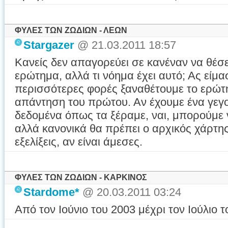
ΦΥΛΕΣ ΤΩΝ ΖΩΔΙΩΝ - ΛΕΩΝ
Stargazer
@ 21.03.2011 18:57
Κανείς δεν απαγορεύει σε κανέναν να θέσε
ερώτημα, αλλά τι νόημα έχει αυτό; Ας είμαστ
περισσότερες φορές ξαναθέτουμε το ερώτη
απάντηση του πρώτου. Αν έχουμε ένα γεγ
δεδομένα όπως τα ξέραμε, ναι, μπορούμε 
αλλά κανονικά θα πρέπει ο αρχικός χάρτης 
εξελίξεις, αν είναι άμεσες.
ΦΥΛΕΣ ΤΩΝ ΖΩΔΙΩΝ - ΚΑΡΚΙΝΟΣ
Stardome*
@ 20.03.2011 03:24
Από τον Ιούνιο του 2003 μέχρι τον Ιούλιο τ