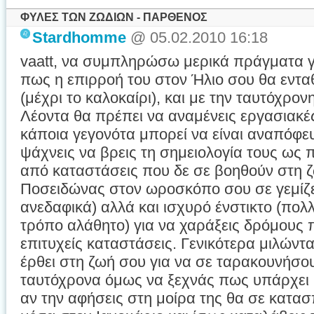
ΦΥΛΕΣ ΤΩΝ ΖΩΔΙΩΝ - ΠΑΡΘΕΝΟΣ
Stardhomme
@ 05.02.2010 16:18
vaatt, να συμπληρώσω μερικά πράγματα γι
πως η επιρροή του στον Ήλιο σου θα εντα
(μέχρι το καλοκαίρι), και με την ταυτόχρο
Λέοντα θα πρέπει να αναμένεις εργασιακέ
κάποια γεγονότα μπορεί να είναι αναπόφε
ψάχνεις να βρεις τη σημειολογία τους ως
από καταστάσεις που δε σε βοηθούν στη 
Ποσειδώνας στον ωροσκόπο σου σε γεμίζει
ανεδαφικά) αλλά και ισχυρό ένστικτο (πολ
τρόπο αλάθητο) για να χαράξεις δρόμους 
επιτυχείς καταστάσεις. Γενικότερα μιλώντ
έρθει στη ζωή σου για να σε ταρακουνήσο
ταυτόχρονα όμως να ξεχνάς πως υπάρχει 
αν την αφήσεις στη μοίρα της θα σε κατασ