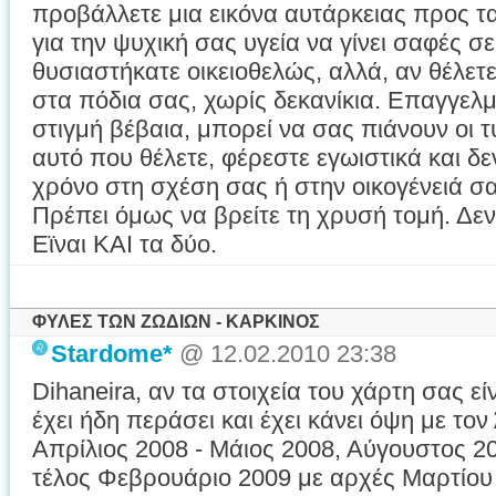
προβάλλετε μια εικόνα αυτάρκειας προς τα
για την ψυχική σας υγεία να γίνει σαφές σε
θυσιαστήκατε οικειοθελώς, αλλά, αν θέλετε
στα πόδια σας, χωρίς δεκανίκια. Επαγγελμ
στιγμή βέβαια, μπορεί να σας πιάνουν οι τ
αυτό που θέλετε, φέρεστε εγωιστικά και δε
χρόνο στη σχέση σας ή στην οικογένειά σ
Πρέπει όμως να βρείτε τη χρυσή τομή. Δεν ε
Εϊναι ΚΑΙ τα δύο.
ΦΥΛΕΣ ΤΩΝ ΖΩΔΙΩΝ - ΚΑΡΚΙΝΟΣ
Stardome*
@ 12.02.2010 23:38
Dihaneira, αν τα στοιχεία του χάρτη σας ε
έχει ήδη περάσει και έχει κάνει όψη με το
Απρίλιος 2008 - Μάιος 2008, Αύγουστος 20
τέλος Φεβρουάριο 2009 με αρχές Μαρτίου 