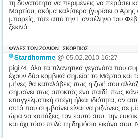
τη δυνατότητα να περιμένεις να περάσει κ
Μαρτίου, ακόμα καλύτερα (γυρίσει ο Άρης
μπορείς, τότε από την Πανσέληνο του Φεβρ
ξεκινά...
ΦΥΛΕΣ ΤΩΝ ΖΩΔΙΩΝ - ΣΚΟΡΠΙΟΣ
Stardhomme
@ 05.02.2010 16:27
pigi74, όλα τα πλανητικά γεγονότα που σ
έχουν δύο κομβικά σημεία: το Μάρτιο και τ
μήνες θα καταλάβεις πως η ζωή σου αλλάζ
σημαίνει πως αποκτάς ένα παιδί, πως κάνε
επαγγελματική στέγη ή/και ιδιότητα, αν απ
αυτό που συμβαίνει είναι να ριζώνεις σε μ
ώρα να κοιτάξεις τον εαυτό σου, την ψυσι
και όχι τόσο πολύ τη δημόσια εικόνα σου. Ν