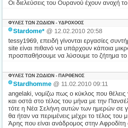
Οι διελεύσεις του Ουρανού έχουν ανοχή το 
ΦΥΛΕΣ ΤΩΝ ΖΩΔΙΩΝ - ΥΔΡΟΧΟΟΣ
Stardome*
@ 12.02.2010 20:58
tessy1969, επειδή γίνονται εργασίες συντ
site είναι πιθανό να υπάρχουν κάποια μι
προσπαθήσουμε να λύσουμε το ζήτημα το 
ΦΥΛΕΣ ΤΩΝ ΖΩΔΙΩΝ - ΠΑΡΘΕΝΟΣ
Stardhomme
@ 11.02.2010 09:11
angelaki, νομίζω πως ο κύκλος που θέλεις
και οστά στο τέλος του μήνα με την Πανσέ
τότε η Νέα Σελήνη αυτών των ημερών σε γε
θα ήταν να περιμένεις μέχρι το τέλος του μ
Άρης που είναι ανάδρομος στην Αφροδίτη 