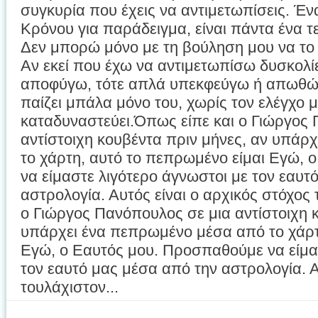
συγκυρία που έχεις να αντιμετωπίσεις. Έν
Κρόνου για παράδειγμα, είναι πάντα ένα 
Δεν μπορώ μόνο με τη βούληση μου να το 
Αν εκεί που έχω να αντιμετωπίσω δυσκολ
αποφύγω, τότε απλά υπεκφεύγω ή απωθώ 
παίζει μπάλα μόνο του, χωρίς τον ελέγχο μ
καταδυναστεύει.Όπως είπε και ο Γιώργος
αντίστοιχη κουβέντα πριν μήνες, αν υπάρ
το χάρτη, αυτό το πεπρωμένο είμαι Εγώ,
να είμαστε λιγότερο άγνωστοι με τον εαυτ
αστρολογία. Αυτός είναι ο αρχικός στόχος 
ο Γιώργος Πανόπουλος σε μια αντίστοιχη 
υπάρχει ένα πεπρωμένο μέσα από το χάρτ
Εγώ, ο Εαυτός μου. Προσπαθούμε να είμα
τον εαυτό μας μέσα από την αστρολογία. Α
τουλάχιστον...