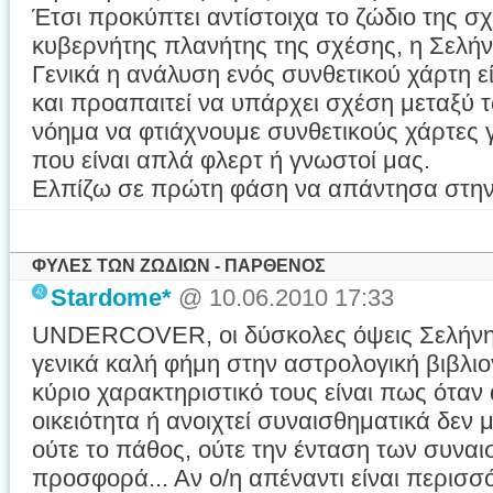
Έτσι προκύπτει αντίστοιχα το ζώδιο της σ
κυβερνήτης πλανήτης της σχέσης, η Σελήν
Γενικά η ανάλυση ενός συνθετικού χάρτη ε
και προαπαιτεί να υπάρχει σχέση μεταξύ 
νόημα να φτιάχνουμε συνθετικούς χάρτες
που είναι απλά φλερτ ή γνωστοί μας.
Ελπίζω σε πρώτη φάση να απάντησα στην
ΦΥΛΕΣ ΤΩΝ ΖΩΔΙΩΝ - ΠΑΡΘΕΝΟΣ
Stardome*
@ 10.06.2010 17:33
UNDERCOVER, οι δύσκολες όψεις Σελήνης
γενικά καλή φήμη στην αστρολογική βιβλιογ
κύριο χαρακτηριστικό τους είναι πως όταν 
οικειότητα ή ανοιχτεί συναισθηματικά δεν
ούτε το πάθος, ούτε την ένταση των συναι
προσφορά... Αν ο/η απέναντι είναι περισσ