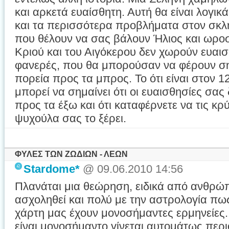
και αρκετά ευαίσθητη. Αυτή θα είναι λογικ
και τα περισσότερα προβλήματα στον σκλ
που θέλουν να σας βάλουν Ήλιος και ωρο
Κριού και του Αιγόκερου δεν χωρούν ευαισ
φανερές, που θα μπορούσαν να φέρουν ση
πορεία προς τα μπρος. Το ότι είναι στον 1
μπορεί να σημαίνει ότι οι ευαισθησίες σα
προς τα έξω και ότι καταφέρνετε να τις κρ
ψυχούλα σας το ξέρει.
ΦΥΛΕΣ ΤΩΝ ΖΩΔΙΩΝ - ΛΕΩΝ
Stardome*
@ 09.06.2010 14:56
Πλανάται μια θεώρηση, ειδικά από ανθρώ
ασχοληθεί και πολύ με την αστρολογία πως 
χάρτη μας έχουν μονοσήμαντες ερμηνείες.
είναι μονοσήμαντο γίνεται αυτομάτως περιο