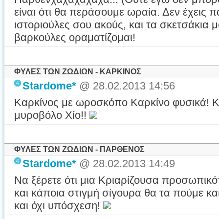
είναι ότι θα περάσουμε ωραία. Δεν έχεις π
ιστοριούλες σου ακούς, και τα σκετσάκια μ
βαρκούλες οραματίζομαι!
ΦΥΛΕΣ ΤΩΝ ΖΩΔΙΩΝ - ΚΑΡΚΙΝΟΣ
Stardome*
@ 28.02.2013 14:56
Καρκίνος με ωροσκόπο Καρκίνο φυσικά! Κ
μυροβόλο Χίο!!
ΦΥΛΕΣ ΤΩΝ ΖΩΔΙΩΝ - ΠΑΡΘΕΝΟΣ
Stardome*
@ 28.02.2013 14:49
Να ξέρετε ότι μια Κριαρίζουσα προσωπικότη
και κάποια στιγμή σίγουρα θα τα πούμε και
και όχι υπόσχεση!