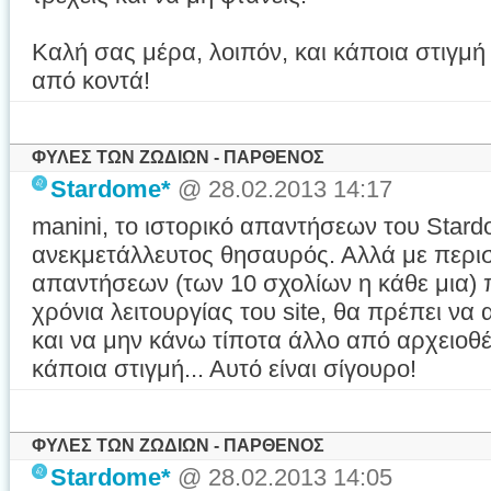
Καλή σας μέρα, λοιπόν, και κάποια στιγμή
από κοντά!
ΦΥΛΕΣ ΤΩΝ ΖΩΔΙΩΝ - ΠΑΡΘΕΝΟΣ
Stardome*
@ 28.02.2013 14:17
manini, το ιστορικό απαντήσεων του Stard
ανεκμετάλλευτος θησαυρός. Αλλά με περι
απαντήσεων (των 10 σχολίων η κάθε μια) 
χρόνια λειτουργίας του site, θα πρέπει να
και να μην κάνω τίποτα άλλο από αρχειοθ
κάποια στιγμή... Αυτό είναι σίγουρο!
ΦΥΛΕΣ ΤΩΝ ΖΩΔΙΩΝ - ΠΑΡΘΕΝΟΣ
Stardome*
@ 28.02.2013 14:05