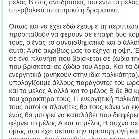
μέλος Β στις αντιδράσεις του ενώ το μέλος
υπερβολικά απαιτητικό ή δραματικό..
Όπως και να έχει εδώ έχουμε τη περίπτ
προσπαθούν να φέρουν σε επαφή δύο κομ
τους, ο ένας το συναισθηματικό και ο άλλος
αυτό; Αυτό ακριβώς μας το εξηγεί η όψη.
σε ένα πλανήτη που βρίσκεται σε ζώδιο τη
που βρίσκεται σε ζώδιο του Αέρα. Και τα δύ
ενεργητικά (ανήκουν στην ίδια πολικότητα)
υπολογίζουμε άλλους παράγοντες του ωροσ
και το μέλος Α αλλά και το μέλος Β δε θα
του χαρακτήρα τους. Η ενεργητική πολικό
τους αυτοί οι πλανήτες θα τους κάνει να ε
ένας θα μπορεί να καταλάβει που διαφέρει
φέρνει το μέλος Α και το μέλος Β συχνά 
όμως που έχει σκοπό την προσαρμογή και 