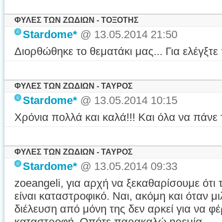
ΦΥΛΕΣ ΤΩΝ ΖΩΔΙΩΝ - ΤΟΞΟΤΗΣ
Stardome*
@ 13.05.2014 21:50
Διορθώθηκε το θεματάκι μας... Για ελέγξ
ΦΥΛΕΣ ΤΩΝ ΖΩΔΙΩΝ - ΤΑΥΡΟΣ
Stardome*
@ 13.05.2014 10:15
Χρόνια πολλά και καλά!!! Και όλα να πάνε 
ΦΥΛΕΣ ΤΩΝ ΖΩΔΙΩΝ - ΤΑΥΡΟΣ
Stardome*
@ 13.05.2014 09:33
zoeangeli, για αρχή να ξεκαθαρίσουμε ότι 
είναι καταστροφικό. Ναι, ακόμη και όταν μ
διέλευση από μόνη της δεν αρκεί για να φ
καταστροφή. Οπότε παρακαλώ ηρεμία.