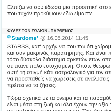
Ελπίζω να σου έδωσα μια προοπτική στο 
που τυχόν προκύψουν εδώ είμαστε.
ΦΥΛΕΣ ΤΩΝ ΖΩΔΙΩΝ - ΠΑΡΘΕΝΟΣ
Stardome*
@ 16.05.2014 11:45
STARSS, κατ' αρχήν να σου πω ότι χαίρομα
και σαν μακρινός παρατηρητής. Και είναι 
τόσο δύσκολο διάστημα αρκετών ετών οποι
σε έκανε πολύ ευτυχισμένη. Οπότε θεωρώ
αυτή τη στιγμή κάτι αστρολογικό για τον α
να προσπαθείς να χωρέσεις σε αναλύσεις 
πρέπει να το ζήσεις.
Τώρα σχετικά με τα όνειρα και τα παραμύθι
είναι μέσα στη ζωή και όλα έχουν την αξία
αστρολογία για να σου πει ότι "Όχι, δεν είνα