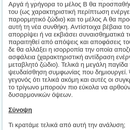
Αργά ή γρήγορα το μέλος Β θα προσπαθήσ
του (ως χαρακτηριστική περίπτωση ενέργε
παρορμητικό ζώδιο) και το μέλος Α θα πρ
αυτή τη νέα συνθήκη. Αντίστοιχα βέβαια το
απορρίψει ή να εκβιάσει συναισθηματικά τ
παραιτηθεί από απόψεις και αποφάσεις του
δε θα αλλάξει η ισορροπία την οποία αποζ
ασφάλεια (χαρακτηριστική αντίδραση ενέρ
μεταβλητό ζώδιο). Τελικά η μεγάλη παγίδα 
ψευδαίσθηση συμφωνίας που δημιουργεί. 
γεγονός ότι τελικά ακόμη και αυτές οι συ
το τρίγωνο μπορούν πιο εύκολα να αρθούν
δυσαρμονικών όψεων.
Σύνοψη
Τι κρατάμε τελικά από αυτή την ανάλυση;