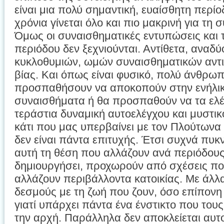
είναι μια πολύ σημαντική, ευαίσθητη περί
χρόνια γίνεται όλο και πιο μακρινή για τη 
Όμως οι συναισθηματικές εντυπώσεις και 
περιόδου δεν ξεχνιούνται. Αντίθετα, αναδύ
κυκλοθυμιών, ωμών συναισθηματικών αντι
βίας. Και όπως είναι φυσικό, πολύ άνθρωπο
προσπαθήσουν να αποκοπούν στην ενήλικ
συναισθήματα ή θα προσπαθούν να τα ελ
τεράστια δυναμική αυτοελέγχου και μυστι
κάτι που μας υπερβαίνει με τον Πλούτωνα κ
δεν είναι πάντα επιτυχής. Έτσι συχνά πυ
αυτή τη θέση που αλλάζουν ανά περιόδους
δημιουργήσει, προχωρούν από σχέσεις πο
αλλάζουν περιβάλλοντα κατοικίας. Με άλλ
δεσμούς με τη ζωή που ζουν, όσο επίπονη κ
γιατί υπάρχει πάντα ένα ένστικτο που του
την αρχή. Παράλληλα δεν αποκλείεται αυτο