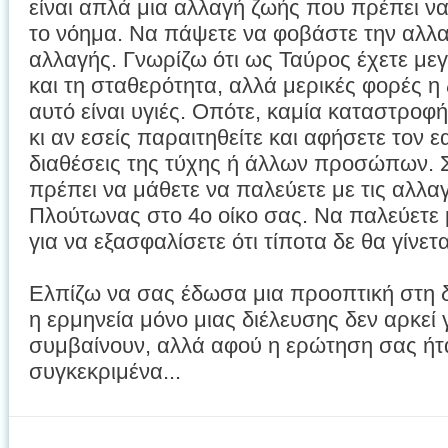
είναι απλά μια αλλαγή ζωής που πρέπει να γ
το νόημα. Να πάψετε να φοβάστε την αλλα
αλλαγής. Γνωρίζω ότι ως Ταύρος έχετε με
και τη σταθερότητα, αλλά μερικές φορές 
αυτό είναι υγιές. Οπότε, καμία καταστροφή
κι αν εσείς παραιτηθείτε και αφήσετε τον ε
διαθέσεις της τύχης ή άλλων προσώπων. 
πρέπει να μάθετε να παλεύετε με τις αλλα
Πλούτωνας στο 4ο οίκο σας. Να παλεύετε 
για να εξασφαλίσετε ότι τίποτα δε θα γίνετ
Ελπίζω να σας έδωσα μια προοπτική στη δ
η ερμηνεία μόνο μιας διέλευσης δεν αρκεί
συμβαίνουν, αλλά αφού η ερώτηση σας ήτ
συγκεκριμένα...