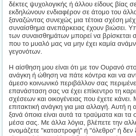
δέκτες ψυχολογικής ή άλλου είδους βίας σε
εκδηλώνουν ενδιαφέρον σε άτομο του άλλου
ξαναζώντας συνεχώς μια τέτοια σχέση μέχ
συναίσθημα ανεπάρκειας έχουν βιώσει. Υπ
των συναισθημάτων μπορεί να βρίσκεται σ
που το μυαλό μας να μην έχει καμία ανάμ
γεγονότων.
Η αίσθηση μου είναι ότι με τον Ουρανό στο
ανάγκη ή ώθηση να πάτε κόντρα και να αν
άμεσο κοινωνικό περιβάλλον σας περιμένε
επανάσταση σας να έχει επίκεντρο τη καρι
σχέσεων και οικογένειας που έχετε κάνει.
επιτακτική ανάγκη για μια αλλαγή. Αυτή η
ξανά όποια είναι αυτά τα τραύματα και τα
μέσα σας. Με άλλα λόγια, βλέπετε την αλλα
ονομάζετε "καταστροφή" ή "όλεθρο" ή δεν