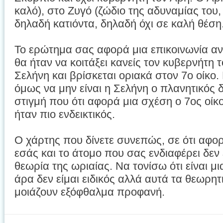
καλό), στο Ζυγό (ζώδιο της αδυναμίας του, 
δηλαδή κατιόντα, δηλαδή όχι σε καλή θέση
Το ερώτημα σας αφορά μια επικοινωνία αν
θα ήταν να κοιτάξει κανείς τον κυβερνήτη τ
Σελήνη και βρίσκεται οριακά στον 7ο οίκο
όμως να μην είναι η Σελήνη ο πλανητικός 
στιγμή που ότι αφορά μια σχέση ο 7ος οίκ
ήταν πιο ενδεικτικός.
Ο χάρτης που δίνετε συνεπώς, σε ότι αφο
εσάς και το άτομο που σας ενδιαφέρει δεν
θεωρία της ωριαίας. Να τονίσω ότι είναι μ
άρα δεν είμαι ειδικός αλλά αυτά τα θεωρη
μοιάζουν εξόφθαλμα προφανή.