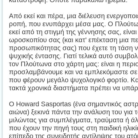
Από εκεί και πέρα, μια διέλευση ενεργοποιε
ροπή, που ενυπάρχει μέσα μας. Ο Πλούτω
εκεί από τη στιγμή της γέννησης σας, είναι
ωροσκοπίου σας (και κατ' επέκταση μια πε
προσωπικότητας σας) που έχετε τη τάση ν
ψυχικής έντασης. Γιατί τελικά αυτό συμβολ
τον Πλούτωνα στο χάρτη μας: είναι η περι
προσλαμβάνουμε και να εμπλεκόμαστε σε 
που φέρουν μεγάλο ψυχολογικό φορτίο. Κα
τακτά χρονικά διαστήματα πρέπει να υπάρχ
Ο Howard Sasportas (ένα σημαντικός αστ
αιώνα) ξεκινά πάντα την ανάλυση του για 
μιλώντας για συμπλέγματα, τραύματα ή ά
που έχουν την πηγή τους στη παιδική ηλικ
επίπεδο της συνειδητής αντίληψης του ατό