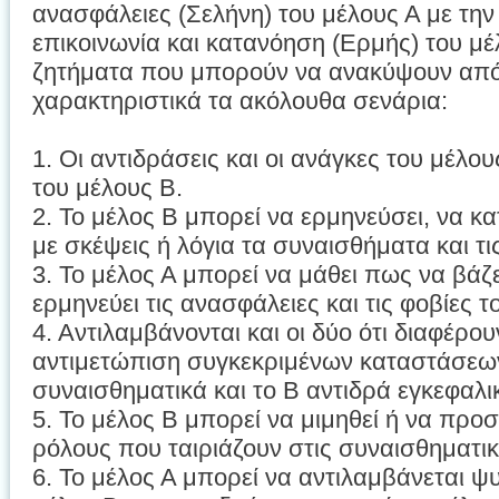
ανασφάλειες (Σελήνη) του μέλους Α με την
επικοινωνία και κατανόηση (Ερμής) του μέ
ζητήματα που μπορούν να ανακύψουν από 
χαρακτηριστικά τα ακόλουθα σενάρια:
1. Οι αντιδράσεις και οι ανάγκες του μέλο
του μέλους Β.
2. Το μέλος Β μπορεί να ερμηνεύσει, να κ
με σκέψεις ή λόγια τα συναισθήματα και τι
3. Το μέλος Α μπορεί να μάθει πως να βάζε
ερμηνεύει τις ανασφάλειες και τις φοβίες τ
4. Αντιλαμβάνονται και οι δύο ότι διαφέρο
αντιμετώπιση συγκεκριμένων καταστάσεων
συναισθηματικά και το Β αντιδρά εγκεφαλι
5. Το μέλος Β μπορεί να μιμηθεί ή να προ
ρόλους που ταιριάζουν στις συναισθηματικ
6. Το μέλος Α μπορεί να αντιλαμβάνεται ψ