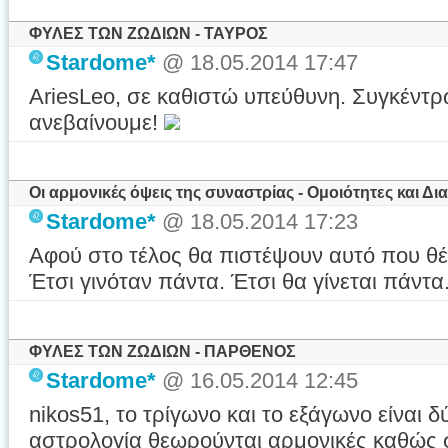
ΦΥΛΕΣ ΤΩΝ ΖΩΔΙΩΝ - ΤΑΥΡΟΣ
Stardome*
@ 18.05.2014 17:47
AriesLeo, σε καθιστώ υπεύθυνη. Συγκέντρ
ανεβαίνουμε!
Οι αρμονικές όψεις της συναστρίας - Ομοιότητες και Δι
Stardome*
@ 18.05.2014 17:23
Αφού στο τέλος θα πιστέψουν αυτό που θέλ
Έτσι γινόταν πάντα. Έτσι θα γίνεται πάντα. C
ΦΥΛΕΣ ΤΩΝ ΖΩΔΙΩΝ - ΠΑΡΘΕΝΟΣ
Stardome*
@ 16.05.2014 12:45
nikos51, το τρίγωνο και το εξάγωνο είναι 
αστρολογία θεωρούνται αρμονικές καθώς 