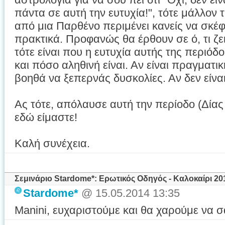
πάντα σε αυτή την ευτυχία!", τότε μάλλον 
από μια Παρθένο περιμένει κανείς να σκέφτ
πρακτικά. Προφανώς θα έρθουν σε ό, τι ζει
τότε είναι που η ευτυχία αυτής της περιόδο
και πόσο αληθινή είναι. Αν είναι πραγματικ
βοηθά να ξεπερνάς δυσκολίες. Αν δεν είναι,
Ας τότε, απόλαυσε αυτή την περίοδο (Δίας μ
εδώ είμαστε!
Καλή συνέχεια.
Σεμινάριο Stardome*: Ερωτικός Οδηγός - Καλοκαίρι 20
Stardome*
@ 15.05.2014 13:35
Manini, ευχαριστούμε και θα χαρούμε να 