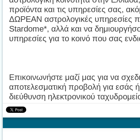
προϊόντα και τις υπηρεσίες σας, ακό
ΔΩΡΕΑΝ αστρολογικές υπηρεσίες π
Stardome*, αλλά και να δημιουργήσ
υπηρεσίες για το κοινό που σας ενδι
Επικοινωνήστε μαζί μας για να σχεδ
αποτελεσματική προβολή για εσάς ή
διεύθυνση ηλεκτρονικού ταχυδρομε