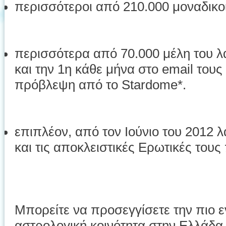
περισσότεροι από 210.000 μοναδικο
περισσότερα από 70.000 μέλη του 
και την 1η κάθε μήνα στο email του
πρόβλεψη από το Stardome*.
επιπλέον, από τον Ιούνιο του 2012 
και τις αποκλειστικές Ερωτικές τους
Μπορείτε να προσεγγίσετε την πιο ε
αστρολογική κοινότητα στην Ελλάδα