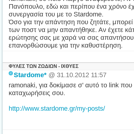
Πανόπουλο, εδώ και περίπου ένα χρόνο έχ
συνεργασία του με το Stardome.
Όσο για την απάντηση που ζητάτε, μπορε
των ποστ να μην απαντήθηκε. Αν έχετε κάπ
ερώτησης σας με χαρά να σας απαντήσουμ
επανορθώσουμε για την καθυστέρηση.
ΦΥΛΕΣ ΤΩΝ ΖΩΔΙΩΝ - ΙΧΘΥΕΣ
Stardome*
@ 31.10.2012 11:57
ramonaki, για δοκίμασε σ' αυτό το link που
καταχωρήσεις σου.
http://www.stardome.gr/my-posts/