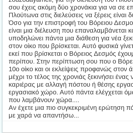
σου έχεις ακόμη δύο χρονάκια για να σε ε
Πλούτωνα στις διελεύσεις να ξέρεις είναι δ
Όσο για την επιστροφή του Βόρειου Δεσμο
είναι μια διέλευση που επαναλαμβάνεται κ
υποδηλώνει πάντα μια διάθεση για νέα ξεκ
στον οίκο που βρίσκεται. Αυτό φυσικά γίν
εκεί που βρίσκεται ο Βόρειος Δεσμός έχουμε
περίπου. Στην περίπτωση σου που ο Βόρε
10ο οίκο και οι εκλείψεις προφανώς στον ά
μέχρι το τέλος της χρονιάς ξεκινήσει ένας
καριέρας με αλλαγή πόστου ή θέσης εργασ
εργασιακό χώρο. Αυτό πάντα ελέγχεται όμω
που λαμβάνουν χώρα....
Αν έχετε μια πιο συγκεκριμένη ερώτηση π
με χαρά να απαντήσω...