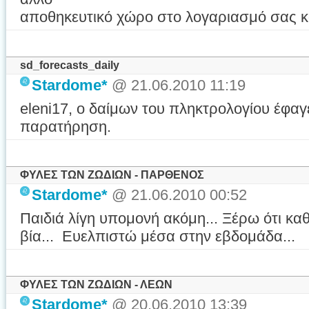
αποθηκευτικό χώρο στο λογαριασμό σας κ
sd_forecasts_daily
Stardome*
@ 21.06.2010 11:19
eleni17, ο δαίμων του πληκτρολογίου έφαγε 
παρατήρηση.
ΦΥΛΕΣ ΤΩΝ ΖΩΔΙΩΝ - ΠΑΡΘΕΝΟΣ
Stardome*
@ 21.06.2010 00:52
Παιδιά λίγη υπομονή ακόμη... Ξέρω ότι κ
βία... Ευελπιστώ μέσα στην εβδομάδα...
ΦΥΛΕΣ ΤΩΝ ΖΩΔΙΩΝ - ΛΕΩΝ
Stardome*
@ 20.06.2010 13:39