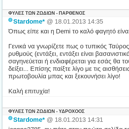
ΦΥΛΕΣ ΤΩΝ ΖΩΔΙΩΝ - ΠΑΡΘΕΝΟΣ
Stardome*
@ 18.01.2013 14:35
Όπως είπε και η Demi το καλό φαγητό είναι
Γενικά να γνωρίζετε πως ο τυπικός Ταύρος
ρυθμούς (εντάξει, εντάξει είναι βασανιστικ
σαγηνεύεται ή ενδιαφέρεται για εσάς θα το
δείξει... Επίσης παίξτε λίγο με τις αισθήσει
πρωτοβουλία μπας και ξεκουνήσει λίγο!
Καλή επιτυχία!
ΦΥΛΕΣ ΤΩΝ ΖΩΔΙΩΝ - ΥΔΡΟΧΟΟΣ
Stardome*
@ 18.01.2013 14:31