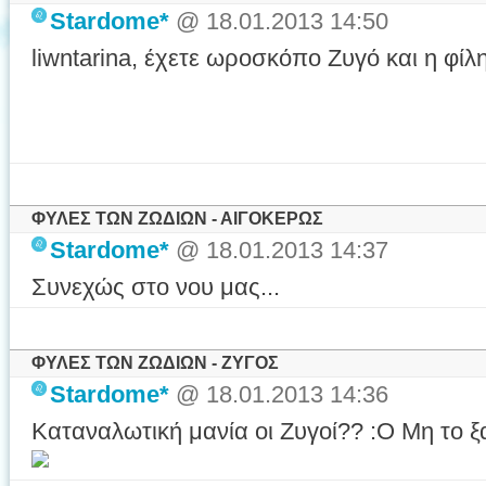
Stardome*
@ 18.01.2013 14:50
liwntarina, έχετε ωροσκόπο Ζυγό και η φ
ΦΥΛΕΣ ΤΩΝ ΖΩΔΙΩΝ - ΑΙΓΟΚΕΡΩΣ
Stardome*
@ 18.01.2013 14:37
Συνεχώς στο νου μας...
ΦΥΛΕΣ ΤΩΝ ΖΩΔΙΩΝ - ΖΥΓΟΣ
Stardome*
@ 18.01.2013 14:36
Καταναλωτική μανία οι Ζυγοί?? :O Μη το 