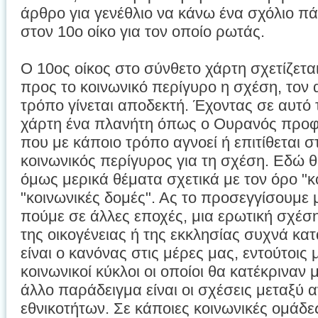
άρθρο για γενέθλιο να κάνω ένα σχόλιο 
στον 10ο οίκο για τον οποίο ρωτάς.
Ο 10ος οίκος στο σύνθετο χάρτη σχετίζεται
προς το κοινωνικό περίγυρο η σχέση, τον α
τρόπο γίνεται αποδεκτή. Έχοντας σε αυτό 
χάρτη ένα πλανήτη όπως ο Ουρανός προφ
που με κάποιο τρόπο αγνοεί ή επιτίθεται 
κοινωνικός περίγυρος για τη σχέση. Εδώ 
όμως μερικά θέματα σχετικά με τον όρο "κ
"κοινωνικές δομές". Ας το προσεγγίσουμε 
πούμε σε άλλες εποχές, μια ερωτική σχέση 
της οικογένειας ή της εκκλησίας συχνά κατ
είναι ο κανόνας στις μέρες μας, εντούτοις
κοινωνικοί κύκλοι οι οποίοι θα κατέκριναν 
άλλο παράδειγμα είναι οι σχέσεις μεταξύ
εθνικοτήτων. Σε κάποιες κοινωνικές ομάδες