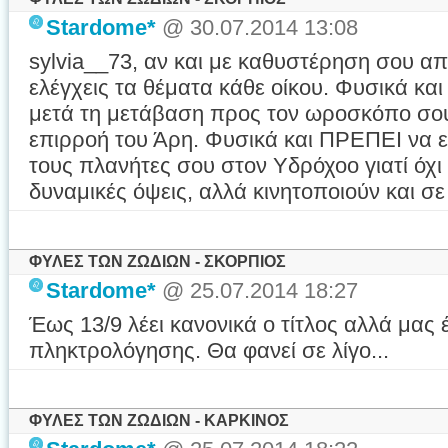
Stardome*
@ 30.07.2014 13:08
sylvia__73, αν και με καθυστέρηση σου α
ελέγχεις τα θέματα κάθε οίκου. Φυσικά και 
μετά τη μετάβαση προς τον ωροσκόπο σου 
επιρροή του Άρη. Φυσικά και ΠΡΕΠΕΙ να ελ
τους πλανήτες σου στον Υδρόχοο γιατί όχι
δυναμικές όψεις, αλλά κινητοποιούν και σ
ΦΥΛΕΣ ΤΩΝ ΖΩΔΙΩΝ - ΣΚΟΡΠΙΟΣ
Stardome*
@ 25.07.2014 18:27
Έως 13/9 λέει κανονικά ο τίτλος αλλά μας
πληκτρολόγησης. Θα φανεί σε λίγο...
ΦΥΛΕΣ ΤΩΝ ΖΩΔΙΩΝ - ΚΑΡΚΙΝΟΣ