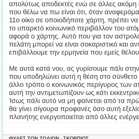
απολύτως αποδεκτές ενώ σε άλλες ακόμη 
που θέλω να πω είναι ότι, όταν αναφερόμα
11ο οίκο σε οποιοδήποτε χάρτη, πρέπει 
το υπαρκτό κοινωνικό περιβάλλον του ατ
αφορά ο χάρτης. Αυτό που για τον αστρολό
πελάτη μπορεί να είναι σοκαριστικό και α
επιβάλλουμε την ερμηνεία που εμείς θέλου
Με αυτά κατά νου, ας γυρίσουμε πάλι στη
που υποδηλώνει αυτή η θέση στο σύνθετο εί
άλλο τρόπο ο κοινωνικός περίγυρος των 
αυτή την αντιμετωπίζουν ως κάτι εκκεντρι
Ίσως πάλι αυτό να μη φαίνεται από τα πρ
θα γίνει σίγουρα προφανές όσο αυτή εξελί
πλανήτης ενεργοποιείται από άλλες ενέργε
ΦΥΛΕΣ ΤΩΝ ΖΩΔΙΩΝ - ΣΚΟΡΠΙΟΣ