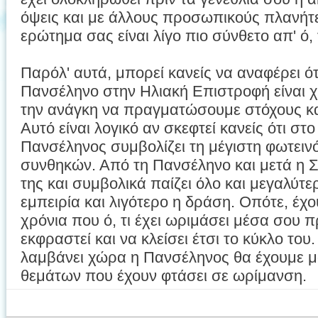
όψεις και με άλλους προσωπικούς πλανήτε
ερώτημα σας είναι λίγο πιο σύνθετο απ' ό,
Παρόλ' αυτά, μπορεί κανείς να αναφέρει ότ
Πανσέληνο στην Ηλιακή Επιστροφή είναι 
την ανάγκη να πραγματώσουμε στόχους κα
Αυτό είναι λογικό αν σκεφτεί κανείς ότι στ
Πανσέληνος συμβολίζει τη μέγιστη φωτειν
συνθηκών. Από τη Πανσέληνο και μετά η Σ
της και συμβολικά παίζει όλο και μεγαλύτε
εμπειρία και λιγότερο η δράση. Οπότε, έχ
χρόνια που ό, τι έχει ωριμάσει μέσα σου π
εκφραστεί και να κλείσει έτσι το κύκλο του
λαμβάνει χώρα η Πανσέληνος θα έχουμε μά
θεμάτων που έχουν φτάσει σε ωρίμανση.