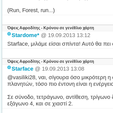
(Run, Forest, run...)
Όψεις Αφροδίτης - Κρόνου σε γενέθλιο χάρτη
Stardome*
@ 19.09.2013 13:12
Starface, μιλάμε είσαι σπίντα! Αυτό θα π
Όψεις Αφροδίτης - Κρόνου σε γενέθλιο χάρτη
Starface
@ 19.09.2013 13:08
@vasiliki28, ναι, σίγουρα όσο μικρότερη 
πλανητών, τόσο πιο έντονη είναι η ενέργε
Σε σύνοδο, τετράγωνο, αντίθεση, τρίγωνο 
εξάγωνο 4, και σε χιαστί 2.