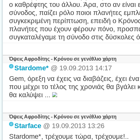
ο καθρέφτης του άλλου. Άρα, στο αν είναι
σύνοδος, παίζει ρόλο ποιοι πλανήτες εμπλ
συγκεκριμένη περίπτωση, επειδή ο Κρόνος
πλανήτες που έχουν φέρουν πόνο, προσπάθ
συγκαταλέγαμε τη σύνοδο στις δύσκολες 
Όψεις Αφροδίτης - Κρόνου σε γενέθλιο χάρτη
Stardome*
@ 19.09.2013 14:17
Gem, όρεξη να έχεις να διαβάζεις, έχει έ
που μέχρι το τέλος της χρονιάς θα βγάλει 
θα καλύψει ...
Όψεις Αφροδίτης - Κρόνου σε γενέθλιο χάρτη
Starface
@ 19.09.2013 13:26
Stardome*, τρέχουμε τώρα, τρέχουμε!..