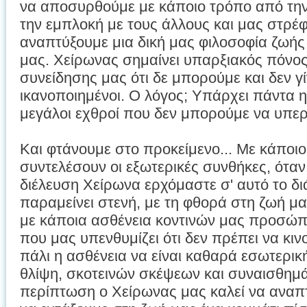
να αποσυρθούμε με κάποιο τρόπο από την 
την εμπλοκή με τους άλλους και μας στρέφ
αναπτύξουμε μια δική μας φιλοσοφία ζωής 
μας. Χείρωνας σημαίνει υπαρξιακός πόνος
συνείδησης μας ότι δε μπορούμε και δεν γίν
ικανοποιημένοι. Ο λόγος; Υπάρχει πάντα η
μεγάλοι εχθροί που δεν μπορούμε να υπε
Και φτάνουμε στο προκείμενο... Με κάποιο
συντελέσουν οι εξωτερικές συνθήκες, ότα
διέλευση Χείρωνα ερχόμαστε σ' αυτό το δ
παραμείνει στενή, με τη φθορά στη ζωή μα
με κάποια ασθένεια κοντινών μας προσώπω
που μας υπενθυμίζει ότι δεν πρέπει να κι
πάλι η ασθένεια να είναι καθαρά εσωτερικ
θλίψη, σκοτεινών σκέψεων και συναισθημ
περίπτωση ο Χείρωνας μας καλεί να αναπτ