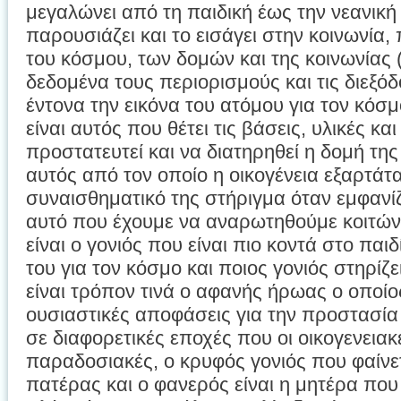
μεγαλώνει από τη παιδική έως την νεανική η
παρουσιάζει και το εισάγει στην κοινωνία, 
του κόσμου, των δομών και της κοινωνίας (
δεδομένα τους περιορισμούς και τις διεξόδ
έντονα την εικόνα του ατόμου για τον κόσμ
είναι αυτός που θέτει τις βάσεις, υλικές κα
προστατευτεί και να διατηρηθεί η δομή της
αυτός από τον οποίο η οικογένεια εξαρτάτα
συναισθηματικό της στήριγμα όταν εμφανίζ
αυτό που έχουμε να αναρωτηθούμε κοιτώντ
είναι ο γονιός που είναι πιο κοντά στο παι
του για τον κόσμο και ποιος γονιός στηρίζε
είναι τρόπον τινά ο αφανής ήρωας ο οποίο
ουσιαστικές αποφάσεις για την προστασία
σε διαφορετικές εποχές που οι οικογενειακ
παραδοσιακές, ο κρυφός γονιός που φαίνετα
πατέρας και ο φανερός είναι η μητέρα που