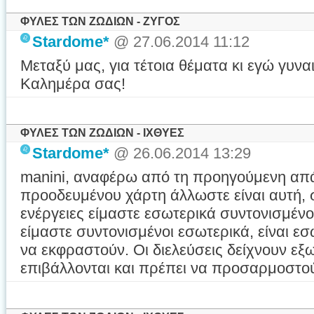
ΦΥΛΕΣ ΤΩΝ ΖΩΔΙΩΝ - ΖΥΓΟΣ
Stardome*
@ 27.06.2014 11:12
Μεταξύ μας, για τέτοια θέματα κι εγώ γυν
Καλημέρα σας!
ΦΥΛΕΣ ΤΩΝ ΖΩΔΙΩΝ - ΙΧΘΥΕΣ
Stardome*
@ 26.06.2014 13:29
manini, αναφέρω από τη προηγούμενη απάν
προοδευμένου χάρτη άλλωστε είναι αυτή, σε
ενέργειες είμαστε εσωτερικά συντονισμένοι
είμαστε συντονισμένοι εσωτερικά, είναι ε
να εκφραστούν. Οι διελεύσεις δείχνουν εξ
επιβάλλονται και πρέπει να προσαρμοστού