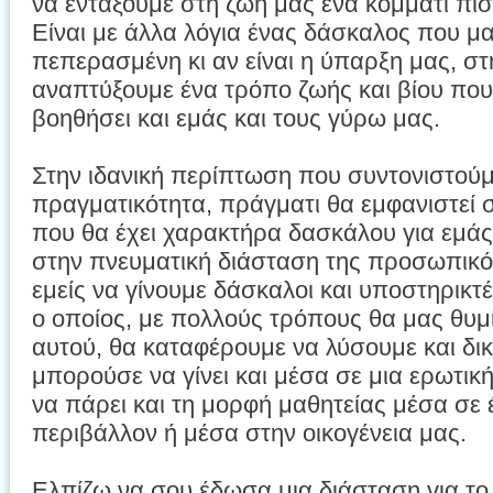
να εντάξουμε στη ζωή μας ένα κομμάτι πίσ
Είναι με άλλα λόγια ένας δάσκαλος που μ
πεπερασμένη κι αν είναι η ύπαρξη μας, στ
αναπτύξουμε ένα τρόπο ζωής και βίου που
βοηθήσει και εμάς και τους γύρω μας.
Στην ιδανική περίπτωση που συντονιστούμ
πραγματικότητα, πράγματι θα εμφανιστεί
που θα έχει χαρακτήρα δασκάλου για εμάς 
στην πνευματική διάσταση της προσωπικό
εμείς να γίνουμε δάσκαλοι και υποστηρικτέ
ο οποίος, με πολλούς τρόπους θα μας θυμί
αυτού, θα καταφέρουμε να λύσουμε και δικ
μπορούσε να γίνει και μέσα σε μια ερωτι
να πάρει και τη μορφή μαθητείας μέσα σε
περιβάλλον ή μέσα στην οικογένεια μας.
Ελπίζω να σου έδωσα μια διάσταση για το