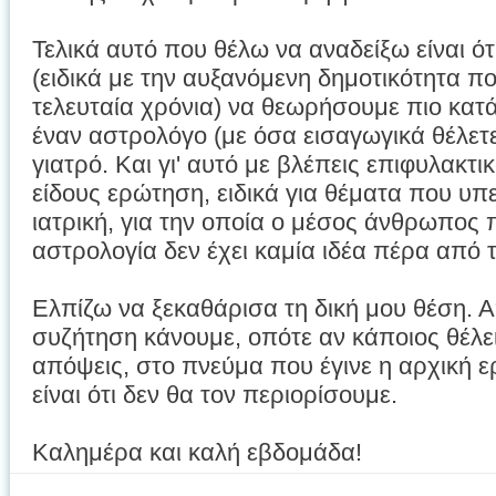
Τελικά αυτό που θέλω να αναδείξω είναι ό
(ειδικά με την αυξανόμενη δημοτικότητα πο
τελευταία χρόνια) να θεωρήσουμε πιο κατ
έναν αστρολόγο (με όσα εισαγωγικά θέλετ
γιατρό. Και γι' αυτό με βλέπεις επιφυλακτ
είδους ερώτηση, ειδικά για θέματα που υπε
ιατρική, για την οποία ο μέσος άνθρωπος 
αστρολογία δεν έχει καμία ιδέα πέρα από 
Ελπίζω να ξεκαθάρισα τη δική μου θέση. Α
συζήτηση κάνουμε, οπότε αν κάποιος θέλει
απόψεις, στο πνεύμα που έγινε η αρχική 
είναι ότι δεν θα τον περιορίσουμε.
Καλημέρα και καλή εβδομάδα!