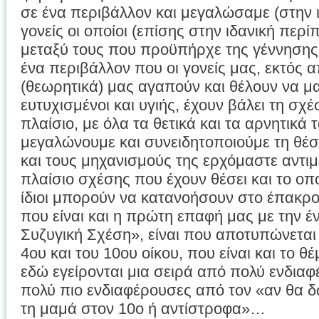
σε ένα περιβάλλον και μεγαλώσαμε (στην 
γονείς οι οποίοι (επίσης στην ιδανική περ
μεταξύ τους που προϋπήρχε της γέννησης
ένα περιβάλλον που οι γονείς μας, εκτός
(θεωρητικά) μας αγαπούν και θέλουν να 
ευτυχισμένοι και υγιής, έχουν βάλει τη σχ
πλαίσιο, με όλα τα θετικά και τα αρνητικά 
μεγαλώνουμε και συνειδητοποιούμε τη θέσ
και τους μηχανισμούς της ερχόμαστε αντι
πλαίσιο σχέσης που έχουν θέσει και το οπο
ίδιοι μπορούν να κατανοήσουν στο έπακρο
που είναι και η πρώτη επαφή μας με την έ
Συζυγική Σχέση», είναι που αποτυπώνεται
4ου και του 10ου οίκου, που είναι και το 
εδώ εγείρονται μια σειρά από πολύ ενδια
πολύ πιο ενδιαφέρουσες από τον «αν θα δω
τη μαμά στον 10ο ή αντίστροφα»…