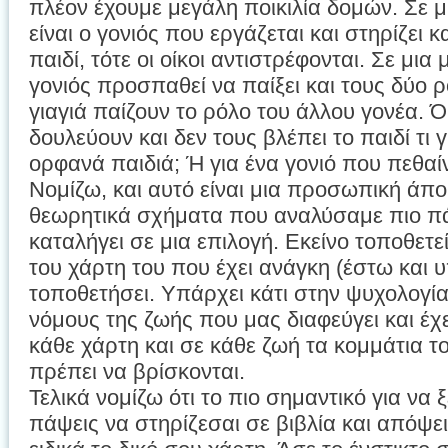
πλέον έχουμε μεγάλη ποικιλία δομών. Σε μ
είναι ο γονιός που εργάζεται και στηρίζει 
παιδί, τότε οι οίκοι αντιστρέφονται. Σε μια
γονιός προσπαθεί να παίξει και τους δύο 
γιαγιά παίζουν το ρόλο του άλλου γονέα. Ό
δουλεύουν και δεν τους βλέπει το παιδί τι γίν
ορφανά παιδιά; Ή για ένα γονιό που πεθαίν
Νομίζω, και αυτό είναι μια προσωπική άπο
θεωρητικά σχήματα που αναλύσαμε πιο πάν
καταλήγει σε μια επιλογή. Εκείνο τοποθετε
του χάρτη του που έχει ανάγκη (έστω και 
τοποθετήσει. Υπάρχει κάτι στην ψυχολογ
νόμους της ζωής που μας διαφεύγει και έχε
κάθε χάρτη και σε κάθε ζωή τα κομμάτια τ
πρέπει να βρίσκονται.
Τελικά νομίζω ότι το πιο σημαντικό για να 
πάψεις να στηρίζεσαι σε βιβλία και απόψει