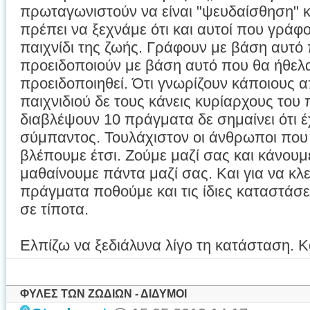
πρωταγωνιστούν να είναι "ψευδαίσθηση" κ
πρέπει να ξεχνάμε ότι και αυτοί που γράφο
παιχνίδι της ζωής. Γράφουν με βάση αυτό 
προειδοποιούν με βάση αυτό που θα ήθελαν
προειδοποιηθεί. Ότι γνωρίζουν κάποιους α
παιχνιδιού δε τους κάνεις κυρίαρχους του 
διαβλέψουν 10 πράγματα δε σημαίνει ότι έχ
σύμπαντος. Τουλάχιστον οι άνθρωποι που 
βλέπουμε έτσι. Ζούμε μαζί σας και κάνουμ
μαθαίνουμε πάντα μαζί σας. Και για να κλε
πράγματα ποθούμε και τις ίδιες καταστάσε
σε τίποτα.
Ελπίζω να ξεδιάλυνα λίγο τη κατάσταση. Κ
ΦΥΛΕΣ ΤΩΝ ΖΩΔΙΩΝ - ΔΙΔΥΜΟΙ