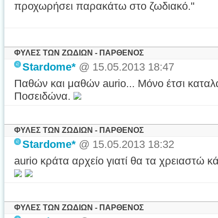
προχωρήσει παρακάτω στο ζωδιακό."
ΦΥΛΕΣ ΤΩΝ ΖΩΔΙΩΝ - ΠΑΡΘΕΝΟΣ
Stardome*
@ 15.05.2013 18:47
Παθών και μαθών aurio... Μόνο έτσι καταλα
Ποσειδώνα.
ΦΥΛΕΣ ΤΩΝ ΖΩΔΙΩΝ - ΠΑΡΘΕΝΟΣ
Stardome*
@ 15.05.2013 18:32
aurio κράτα αρχείο γιατί θα τα χρειαστώ 
ΦΥΛΕΣ ΤΩΝ ΖΩΔΙΩΝ - ΠΑΡΘΕΝΟΣ