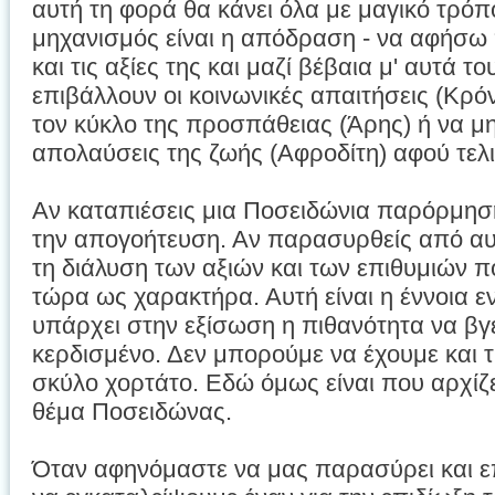
αυτή τη φορά θα κάνει όλα με μαγικό τρό
μηχανισμός είναι η απόδραση - να αφήσω
και τις αξίες της και μαζί βέβαια μ' αυτά 
επιβάλλουν οι κοινωνικές απαιτήσεις (Κρ
τον κύκλο της προσπάθειας (Άρης) ή να μ
απολαύσεις της ζωής (Αφροδίτη) αφού τελι
Αν καταπιέσεις μια Ποσειδώνια παρόρμησ
την απογοήτευση. Αν παρασυρθείς από αυ
τη διάλυση των αξιών και των επιθυμιών 
τώρα ως χαρακτήρα. Αυτή είναι η έννοια ε
υπάρχει στην εξίσωση η πιθανότητα να βγ
κερδισμένο. Δεν μπορούμε να έχουμε και τ
σκύλο χορτάτο. Εδώ όμως είναι που αρχίζει
θέμα Ποσειδώνας.
Όταν αφηνόμαστε να μας παρασύρει και ε