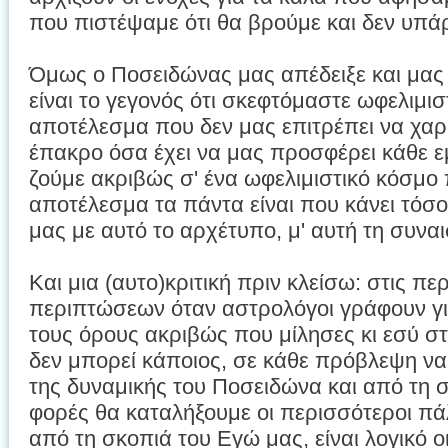
που πιστέψαμε ότι θα βρούμε και δεν υπάρ
Όμως ο Ποσειδώνας μας απέδειξε και μας 
είναι το γεγονός ότι σκεφτόμαστε ωφελιμισ
αποτέλεσμα που δεν μας επιτρέπει να χαρ
έπακρο όσα έχει να μας προσφέρει κάθε εμ
ζούμε ακριβώς σ' ένα ωφελιμιστικό κόσμο 
αποτέλεσμα τα πάντα είναι που κάνει τόσ
μας με αυτό το αρχέτυπο, μ' αυτή τη συνα
Και μια (αυτο)κριτική πριν κλείσω: στις π
περιπτώσεων όταν αστρολόγοι γράφουν γι
τους όρους ακριβώς που μίλησες κι εσύ σ
δεν μπορεί κάποιος, σε κάθε πρόβλεψη να
της δυναμικής του Ποσειδώνα και από τη σ
φορές θα καταλήξουμε οι περισσότεροι πά
από τη σκοπιά του Εγώ μας, είναι λογικό ο