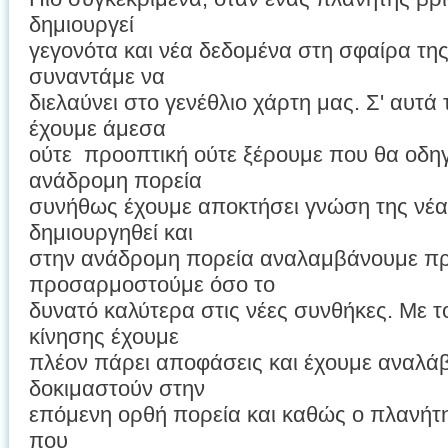
δημιουργεί
γεγονότα και νέα δεδομένα στη σφαίρα της
συναντάμε να
διελαύνει στο γενέθλιο χάρτη μας. Σ' αυτ
έχουμε άμεσα
ούτε προοπτική ούτε ξέρουμε που θα οδηγ
ανάδρομη πορεία
συνήθως έχουμε αποκτήσει γνώση της νέα
δημιουργηθεί και
στην ανάδρομη πορεία αναλαμβάνουμε πρ
προσαρμοστούμε όσο το
δυνατό καλύτερα στις νέες συνθήκες. Με τ
κίνησης έχουμε
πλέον πάρει αποφάσεις και έχουμε αναλά
δοκιμαστούν στην
επόμενη ορθή πορεία και καθώς ο πλανή
που