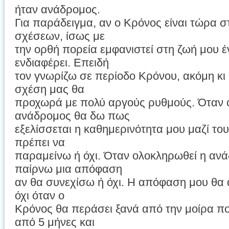
ήταν ανάδρομος.
Για παράδειγμα, αν ο Κρόνος είναι τώρα σ
σχέσεων, ίσως με
την ορθή πορεία εμφανιστεί στη ζωή μου
ενδιαφέρει. Επειδή
τον γνωρίζω σε περίοδο Κρόνου, ακόμη κι
σχέση μας θα
προχωρά με πολύ αργούς ρυθμούς. Όταν ο
ανάδρομος θα δω πως
εξελίσσεται η καθημερινότητα μου μαζί του
πρέπει να
παραμείνω ή όχι. Όταν ολοκληρωθεί η αν
παίρνω μια απόφαση
αν θα συνεχίσω ή όχι. Η απόφαση μου θα 
όχι όταν ο
Κρόνος θα περάσει ξανά από την μοίρα π
από 5 μήνες και