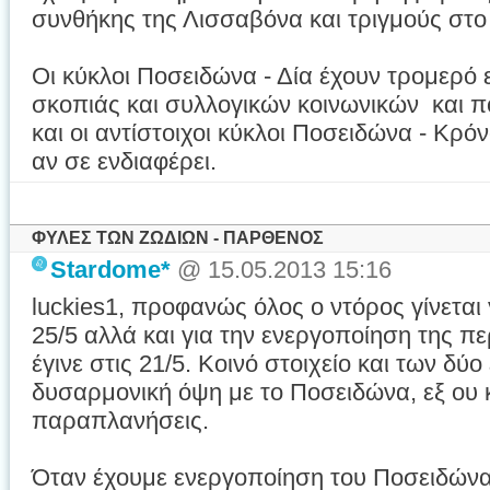
συνθήκης της Λισσαβόνα και τριγμούς στο
Οι κύκλοι Ποσειδώνα - Δία έχουν τρομερό 
σκοπιάς και συλλογικών κοινωνικών και π
και οι αντίστοιχοι κύκλοι Ποσειδώνα - Κρόν
αν σε ενδιαφέρει.
ΦΥΛΕΣ ΤΩΝ ΖΩΔΙΩΝ - ΠΑΡΘΕΝΟΣ
Stardome*
@ 15.05.2013 15:16
luckies1, προφανώς όλος ο ντόρος γίνεται 
25/5 αλλά και για την ενεργοποίηση της π
έγινε στις 21/5. Κοινό στοιχείο και των δύο
δυσαρμονική όψη με το Ποσειδώνα, εξ ου κα
παραπλανήσεις.
Όταν έχουμε ενεργοποίηση του Ποσειδών