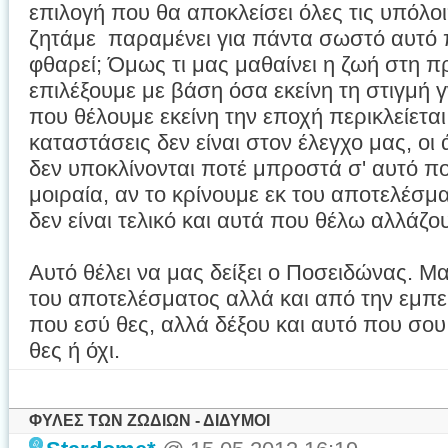
επιλογή που θα αποκλείσει όλες τις υπόλοι
ζητάμε παραμένει για πάντα σωστό αυτό π
φθαρεί; Όμως τι μας μαθαίνει η ζωή στη π
επιλέξουμε με βάση όσα εκείνη τη στιγμή 
που θέλουμε εκείνη την εποχή περικλείετα
καταστάσεις δεν είναι στον έλεγχο μας, οι
δεν υποκλίνονται ποτέ μπροστά σ' αυτό που
μοιραία, αν το κρίνουμε εκ του αποτελέσμ
δεν είναι τελικό και αυτά που θέλω αλλάζο
Αυτό θέλει να μας δείξει ο Ποσειδώνας. Μας
του αποτελέσματος αλλά και από την εμπει
που εσύ θες, αλλά δέξου και αυτό που σου 
θες ή όχι.
ΦΥΛΕΣ ΤΩΝ ΖΩΔΙΩΝ - ΔΙΔΥΜΟΙ