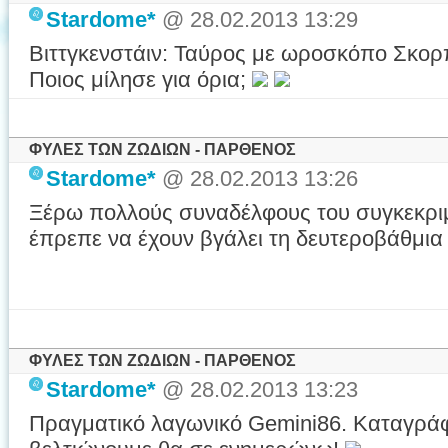
Stardome*
@ 28.02.2013 13:29
Βιττγκενστάιν: Ταύρος με ωροσκόπο Σκορπι
Ποιος μίλησε για όρια;
ΦΥΛΕΣ ΤΩΝ ΖΩΔΙΩΝ - ΠΑΡΘΕΝΟΣ
Stardome*
@ 28.02.2013 13:26
Ξέρω πολλούς συναδέλφους του συγκεκριμ
έπρεπε να έχουν βγάλει τη δευτεροβάθμια
ΦΥΛΕΣ ΤΩΝ ΖΩΔΙΩΝ - ΠΑΡΘΕΝΟΣ
Stardome*
@ 28.02.2013 13:23
Πραγματικό λαγωνικό Gemini86. Καταγράφ