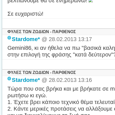
βελτιώνουμε θα σε ενημερώνω!
Σε ευχαριστώ!
ΦΥΛΕΣ ΤΩΝ ΖΩΔΙΩΝ - ΠΑΡΘΕΝΟΣ
Stardome*
@ 28.02.2013 13:17
Gemini86, κι αν ήθελα να πω "βασικά καλη
στην επιλογή της φράσης "κατά δεύτερον
ΦΥΛΕΣ ΤΩΝ ΖΩΔΙΩΝ - ΠΑΡΘΕΝΟΣ
Stardome*
@ 28.02.2013 13:16
Τώρα που σας βρήκα και με βρήκατε σε m
ρωτήσω κι εγώ.
1. Έχετε βρει κάποιο τεχνικό θέμα τελευταί
2. Κάντε μερικές προτάσεις να αλλάξουμε