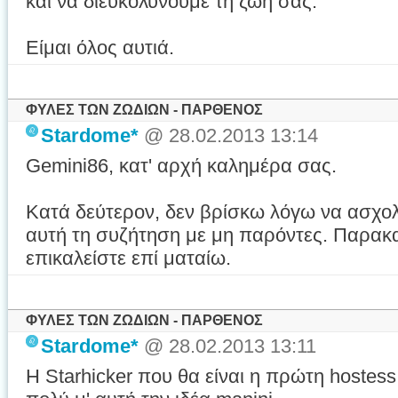
και να διευκολύνουμε τη ζωή σας.
Είμαι όλος αυτιά.
ΦΥΛΕΣ ΤΩΝ ΖΩΔΙΩΝ - ΠΑΡΘΕΝΟΣ
Stardome*
@ 28.02.2013 13:14
Gemini86, κατ' αρχή καλημέρα σας.
Κατά δεύτερον, δεν βρίσκω λόγω να ασχολ
αυτή τη συζήτηση με μη παρόντες. Παρακ
επικαλείστε επί ματαίω.
ΦΥΛΕΣ ΤΩΝ ΖΩΔΙΩΝ - ΠΑΡΘΕΝΟΣ
Stardome*
@ 28.02.2013 13:11
Η Starhicker που θα είναι η πρώτη hostess 