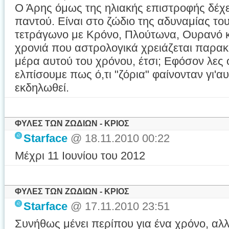
Ο Άρης όμως της ηλιακής επιστροφής δέχε
παντού. Είναι στο ζώδιο της αδυναμίας του
τετράγωνο με Κρόνο, Πλούτωνα, Ουρανό και
χρονιά που αστρολογικά χρειάζεται παρακ
μέρα αυτού του χρόνου, έτσι; Εφόσον λες 
ελπίσουμε πως ό,τι "ζόρια" φαίνονταν γι'α
εκδηλωθεί.
ΦΥΛΕΣ ΤΩΝ ΖΩΔΙΩΝ - ΚΡΙΟΣ
Starface
@ 18.11.2010 00:22
Μέχρι 11 Ιουνίου του 2012
ΦΥΛΕΣ ΤΩΝ ΖΩΔΙΩΝ - ΚΡΙΟΣ
Starface
@ 17.11.2010 23:51
Συνήθως μένει περίπου για ένα χρόνο, αλ