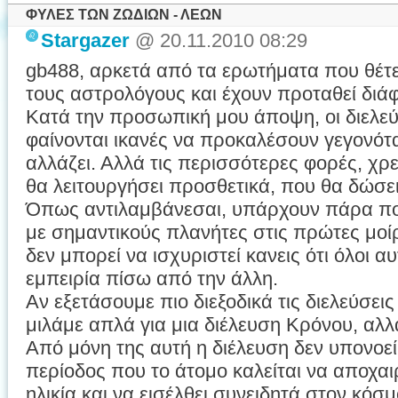
ΦΥΛΕΣ ΤΩΝ ΖΩΔΙΩΝ - ΛΕΩΝ
Stargazer
@ 20.11.2010 08:29
gb488, αρκετά από τα ερωτήματα που θέτ
τους αστρολόγους και έχουν προταθεί διάφ
Κατά την προσωπική μου άποψη, οι διελεύ
φαίνονται ικανές να προκαλέσουν γεγονότα.
αλλάζει. Αλλά τις περισσότερες φορές, χρ
θα λειτουργήσει προσθετικά, που θα δώσει
Όπως αντιλαμβάνεσαι, υπάρχουν πάρα πο
με σημαντικούς πλανήτες στις πρώτες μο
δεν μπορεί να ισχυριστεί κανεις ότι όλοι α
εμπειρία πίσω από την άλλη.
Αν εξετάσουμε πιο διεξοδικά τις διελεύσεις
μιλάμε απλά για μια διέλευση Κρόνου, αλ
Από μόνη της αυτή η διέλευση δεν υπονοεί 
περίοδος που το άτομο καλείται να αποχαιρ
ηλικία και να εισέλθει συνειδητά στον κόσμ