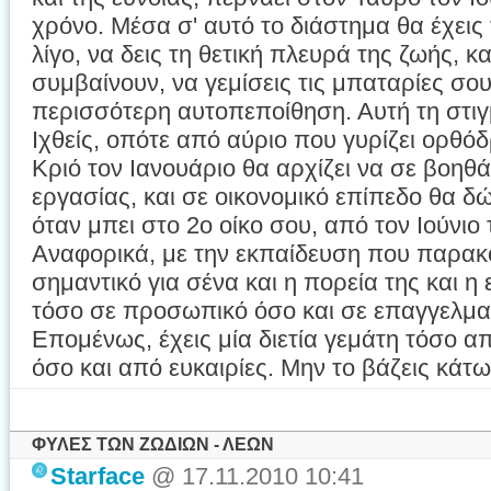
χρόνο. Μέσα σ' αυτό το διάστημα θα έχεις
λίγο, να δεις τη θετική πλευρά της ζωής,
συμβαίνουν, να γεμίσεις τις μπαταρίες σο
περισσότερη αυτοπεποίθηση. Αυτή τη στιγ
Ιχθείς, οπότε από αύριο που γυρίζει ορθόδ
Κριό τον Ιανουάριο θα αρχίζει να σε βοηθά
εργασίας, και σε οικονομικό επίπεδο θα δ
όταν μπει στο 2ο οίκο σου, από τον Ιούνιο
Αναφορικά, με την εκπαίδευση που παρακολ
σημαντικό για σένα και η πορεία της και η 
τόσο σε προσωπικό όσο και σε επαγγελμα
Επομένως, έχεις μία διετία γεμάτη τόσο 
όσο και από ευκαιρίες. Μην το βάζεις κάτ
ΦΥΛΕΣ ΤΩΝ ΖΩΔΙΩΝ - ΛΕΩΝ
Starface
@ 17.11.2010 10:41