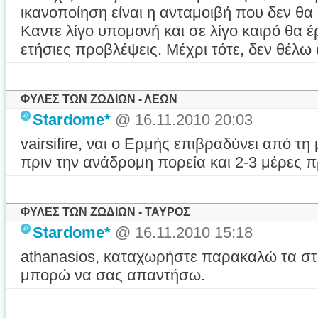
ικανοποίηση είναι η ανταμοιβή που δεν θα
Καντε λίγο υπομονή και σε λίγο καιρό θα έ
ετήσιες προβλέψεις. Μέχρι τότε, δεν θέλω 
ΦΥΛΕΣ ΤΩΝ ΖΩΔΙΩΝ - ΛΕΩΝ
Stardome*
@ 16.11.2010 20:03
vairsifire, ναι ο Ερμής επιβραδύνει από τη
πριν την ανάδρομη πορεία και 2-3 μέρες πρ
ΦΥΛΕΣ ΤΩΝ ΖΩΔΙΩΝ - ΤΑΥΡΟΣ
Stardome*
@ 16.11.2010 15:18
athanasios, καταχωρήστε παρακαλώ τα στο
μπορώ να σας απαντήσω.