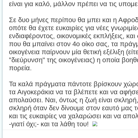
είναι για καλό, μάλλον πρέπει να τις υπομε
Σε δυο μήνες περίπου θα μπει και η Αφροδ
οπότε θα έχετε ευκαιρίες για νέες γνωριμί
ενδιαφέροντος, οικονομικές εκπλήξεις, και
που θα μπαίνει στον 4ο οίκο σας, τα πράγμ
οικογένεια παίρνουν μία θετική εξέλιξη (είτ
"διεύρυνση" της οικογένειας) η οποία βοηθ
πορεία.
Τα καλά πράγματα πάντοτε βρίσκουν χώρο
τα Αιγοκεράκια να τα βλέπετε και να αφήσε
απολαύσει. Ναι, όντως η ζωή είναι σκληρή,
σκληρή όταν δεν δίνουμε στον εαυτό μας τ
και τις ευκαιρίες να χαλαρώσει και να απολ
-γιατί όχι;- και τα λάθη του!