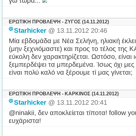
γω τώρα...
ΕΡΩΤΙΚΗ ΠΡΟΒΛΕΨΗ - ΖΥΓΟΣ (14.11.2012)
Starhicker
@ 13.11.2012 20:46
Μία εβδομάδα με Νέα Σελήνη, ηλιακή έκλ
(μην ξεχνιόμαστε) και προς το τέλος της Κ
εύκολη δεν χαρακτηρίζεται. Ωστόσο, είναι 
ξεμπερδέψει τα μπερδεμένα. Ίσως όχι μες
είναι πολύ καλό να ξέρουμε τί μας γίνεται;
ΕΡΩΤΙΚΗ ΠΡΟΒΛΕΨΗ - ΚΑΡΚΙΝΟΣ (14.11.2012)
Starhicker
@ 13.11.2012 20:41
@ninakii, δεν αποκλείεται τίποτα! follow yo
ευχάριστα!