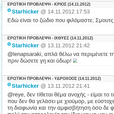
ΕΡΩΤΙΚΗ ΠΡΟΒΛΕΨΗ - ΚΡΙΟΣ (14.11.2012)
Starhicker
@ 14.11.2012 17:53
Εδώ είναι το ζώδιο που φιλόμαστε; Σμουτς 
ΕΡΩΤΙΚΗ ΠΡΟΒΛΕΨΗ - ΙΧΘΥΕΣ (14.11.2012)
Starhicker
@ 13.11.2012 21:42
@lenapsaraki, απλά θέλω να περιμένετε 
πριν δώσετε γη και ύδωρ!
ΕΡΩΤΙΚΗ ΠΡΟΒΛΕΨΗ - ΥΔΡΟΧΟΟΣ (14.11.2012)
Starhicker
@ 13.11.2012 21:41
@reye, δεν τίθεται θέμα ανοχής - είμαι το 
που δεν θα γελάσει με χιούμορ, με εύστοχ
τη διαφωνία και την αμφισβήτηση όσο δε