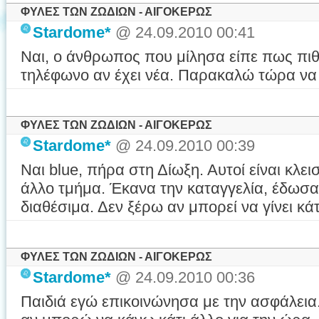
ΦΥΛΕΣ ΤΩΝ ΖΩΔΙΩΝ - ΑΙΓΟΚΕΡΩΣ
Stardome*
@ 24.09.2010 00:41
Ναι, ο άνθρωπος που μίλησα είπε πως πι
τηλέφωνο αν έχει νέα. Παρακαλώ τώρα να 
ΦΥΛΕΣ ΤΩΝ ΖΩΔΙΩΝ - ΑΙΓΟΚΕΡΩΣ
Stardome*
@ 24.09.2010 00:39
Ναι blue, πήρα στη Δίωξη. Αυτοί είναι κλει
άλλο τμήμα. Έκανα την καταγγελία, έδωσα 
διαθέσιμα. Δεν ξέρω αν μπορεί να γίνει κά
ΦΥΛΕΣ ΤΩΝ ΖΩΔΙΩΝ - ΑΙΓΟΚΕΡΩΣ
Stardome*
@ 24.09.2010 00:36
Παιδιά εγώ επικοινώνησα με την ασφάλεια.