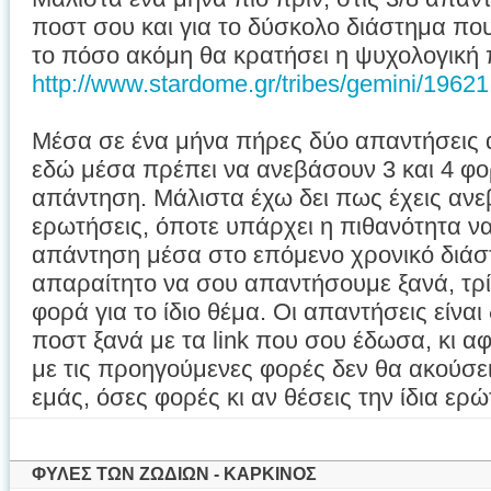
ποστ σου και για το δύσκολο διάστημα πο
το πόσο ακόμη θα κρατήσει η ψυχολογική 
http://www.stardome.gr/tribes/gemini/19621
Μέσα σε ένα μήνα πήρες δύο απαντήσεις 
εδώ μέσα πρέπει να ανεβάσουν 3 και 4 φο
απάντηση. Μάλιστα έχω δει πως έχεις ανεβ
ερωτήσεις, όποτε υπάρχει η πιθανότητα να
απάντηση μέσα στο επόμενο χρονικό διάστ
απαραίτητο να σου απαντήσουμε ξανά, τρί
φορά για το ίδιο θέμα. Οι απαντήσεις είναι 
ποστ ξανά με τα link που σου έδωσα, κι αφ
με τις προηγούμενες φορές δεν θα ακούσει
εμάς, όσες φορές κι αν θέσεις την ίδια ερ
ΦΥΛΕΣ ΤΩΝ ΖΩΔΙΩΝ - ΚΑΡΚΙΝΟΣ