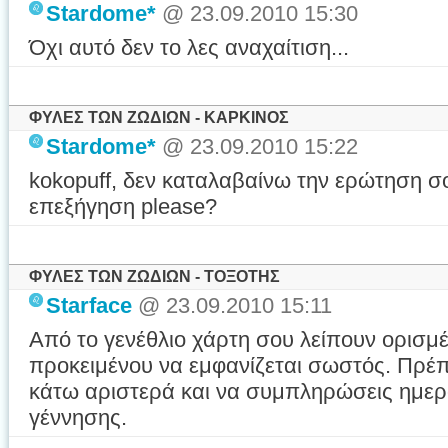
Stardome*
@ 23.09.2010 15:30
Όχι αυτό δεν το λες αναχαίτιση...
ΦΥΛΕΣ ΤΩΝ ΖΩΔΙΩΝ - ΚΑΡΚΙΝΟΣ
Stardome*
@ 23.09.2010 15:22
kokopuff, δεν καταλαβαίνω την ερώτηση σ
επεξήγηση please?
ΦΥΛΕΣ ΤΩΝ ΖΩΔΙΩΝ - ΤΟΞΟΤΗΣ
Starface
@ 23.09.2010 15:11
Από το γενέθλιο χάρτη σου λείπουν ορισμέ
προκειμένου να εμφανίζεται σωστός. Πρέπ
κάτω αριστερά και να συμπληρώσεις ημερ
γέννησης.