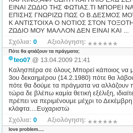
ΕΙΝΑΙ ΖΩΔΙΟ ΤΗΣ ΦΩΤΙΑΣ.ΤΙ ΜΠΟΡΕΙ 
ΕΠΙΣΗΣ ΓΝΩΡΙΖΩ ΠΩΣ Ο Β.ΔΕΣΜΟΣ ΜΟ
Κ ΑΝΤΙΣΤΟΙΧΑ Ο ΝΟΤΙΟΣ ΣΤΟΝ ΤΟΞΟΤ
ΖΩΔΙΟ ΜΟΥ ΜΑΛΛΟΝ ΔΕΝ ΕΙΝΑΙ ΚΑΙ ...
Σχόλια:
0
Αξιολόγηση:
Πότε θα φτιάξουν τα πράγματα;
teo07
@ 13.04.2009 21:41
Καλησπέρα σε όλους.Μπορεί κάποιος να μο
3ου δεκαημέρου (14.2.1980) πότε θα λάβου
πότε θα δούμε τα πράγματα να αλλάζουν 
τώρα δε βλέπω καμία θετική εξέλιξη, ιδιαί
πρέπει να περιμένουμε μέχρι το Δεκέμβρη 
κλάφτα....Ευχαριστώ
Σχόλια:
0
Αξιολόγηση:
love problem.....