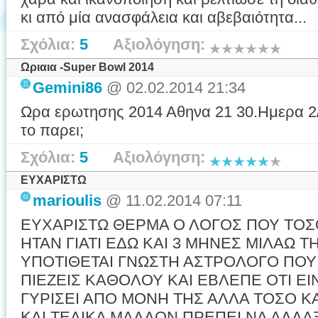
κι από μία ανασφάλεια και αβεβαιότητα...
Σχόλια:
5
Αξιολόγηση:
Ωριαια -Super Bowl 2014
Gemini86
@ 02.02.2014 21:34
Ωρα ερωτησης 2014 Αθηνα 21 30.Ημερα 2/
το παρει;
Σχόλια:
5
Αξιολόγηση:
ΕΥΧΑΡΙΣΤΩ
marioulis
@ 11.02.2014 07:11
ΕΥΧΑΡΙΣΤΩ ΘΕΡΜΑ Ο ΛΟΓΟΣ ΠΟΥ ΤΟΣΟ
ΗΤΑΝ ΓΙΑΤΙ ΕΔΩ ΚΑΙ 3 ΜΗΝΕΣ ΜΙΛΑΩ 
ΥΠΟΤΙΘΕΤΑΙ ΓΝΩΣΤΗ ΑΣΤΡΟΛΟΓΟ ΠΟΥ
ΠΙΕΖΕΙΣ ΚΑΘΟΛΟΥ ΚΑΙ ΕΒΛΕΠΕ ΟΤΙ ΕΙ
ΓΥΡΙΣΕΙ ΑΠΟ ΜΟΝΗ ΤΗΣ ΑΛΛΑ ΤΟΣΟ Κ
ΚΑΙ ΤΕΛΙΚΑ ΜΑΛΛΟΝ ΠΡΕΠΕΙ ΝΑ ΑΛΛΑΞ