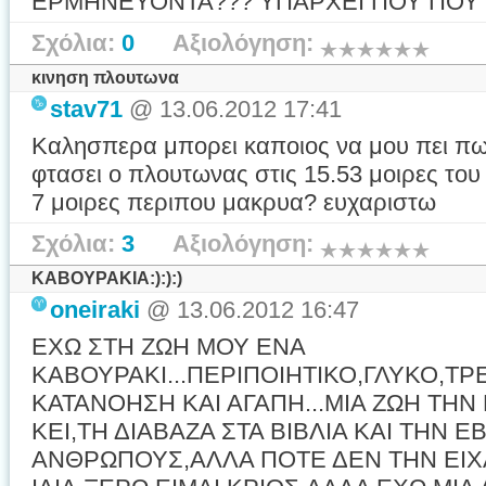
ΕΡΜΗΝΕΥΟΝΤΑ??? ΥΠΑΡΧΕΙ ΠΟΥ ΠΟΥ 
Σχόλια:
0
Αξιολόγηση:
κινηση πλουτωνα
stav71
@ 13.06.2012 17:41
Καλησπερα μπορει καποιος να μου πει πω
φτασει ο πλουτωνας στις 15.53 μοιρες του
7 μοιρες περιπου μακρυα? ευχαριστω
Σχόλια:
3
Αξιολόγηση:
ΚΑΒΟΥΡΑΚΙΑ:):):)
oneiraki
@ 13.06.2012 16:47
ΕΧΩ ΣΤΗ ΖΩΗ ΜΟΥ ΕΝΑ
ΚΑΒΟΥΡΑΚΙ...ΠΕΡΙΠΟΙΗΤΙΚΟ,ΓΛΥΚΟ,Τ
ΚΑΤΑΝΟΗΣΗ ΚΑΙ ΑΓΑΠΗ...ΜΙΑ ΖΩΗ ΤΗΝ
ΚΕΙ,ΤΗ ΔΙΑΒΑΖΑ ΣΤΑ ΒΙΒΛΙΑ ΚΑΙ ΤΗΝ 
ΑΝΘΡΩΠΟΥΣ,ΑΛΛΑ ΠΟΤΕ ΔΕΝ ΤΗΝ ΕΙΧΑ