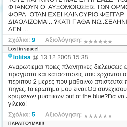
ΦΤΑΝΟΥΝ ΟΙ ΑΥΞΟΜΟΙΩΣΕΙΣ ΤΩΝ ΟΡ
ΦΟΡΑ ΟΤΑΝ ΕΧΕΙ ΚΑΙΝΟΥΡΙΟ ΦΕΓΓΑΡ
ΔΙΑΟΛΙΖΟΜΑΙ...?ΚΑΤΙ ΠΑΘΑΙΝΩ..ΣΕΛΗΝ
ΔΕΝ ...
Σχόλια:
9
Αξιολόγηση:
Lost in space!
lolitsa
@ 13.12.2008 15:38
Αναρωτιεμαι ποιες πλανητικες διελευσεις ε
πραγματα και καταστασεις που ερχονται σ
περιπου 2 μερες που μαθαινω απιστευτα 
πηγες.Το ερωτημα μου ειναι:Θα συνεχισου
κρυμενων μυστικων out of the blue?Για ν
γιλεκο!
Σχόλια:
5
Αξιολόγηση:
ΠΑΡΑΙΤΟΥΜΑΙ!!!