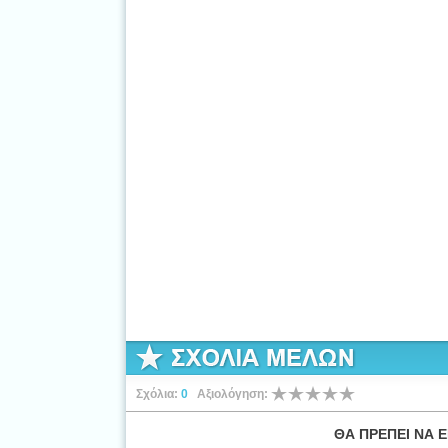
Σχόλια:
0
Αξιολόγηση:
ΘΑ ΠΡΕΠΕΙ ΝΑ Ε