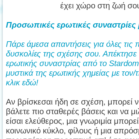
έχει χώρο στη ζωή σο
Προσωπικές ερωτικές συναστρίες 
Πάρε άμεσα απαντήσεις για όλες τις π
δυσκολίες της σχέσης σου. Απέκτησε
ερωτικής συναστρίας από το Stardome
μυστικά της ερωτικής χημείας με τον
κλικ εδώ!
Αν βρίσκεσαι ήδη σε σχέση, μπορεί ν
βάλετε πιο σταθερές βάσεις και να μι
είσαι ελεύθερος, μια γνωριμία μπορε
κοινωνικό κύκλο, φίλους ή μια απρόσ