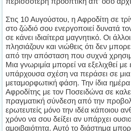
περισσότερη προοπτική απ’ όσο αρχι
Στις 10 Αυγούστου, η Αφροδίτη σε τ
στο ζώδιό σου ενεργοποιεί δυνατά το
σε κάνει ιδιαίτερα μαγνητικό. Οι άλλ
πλησιάζουν και νιώθεις ότι δεν μπορε
από την απόσταση που συχνά χρησιμ
Μια γνωριμία μπορεί να εξελιχθεί με 
υπάρχουσα σχέση να περάσει σε μια 
μεταμορφωτική φάση. Την ίδια ημέρα 
Αφροδίτης με τον Ποσειδώνα σε καλεί
πραγματική σύνδεση από την προβολ
ερωτευτείς μόνο την ιδέα κάποιου α
χρόνο να σου δείξει αν υπάρχει ουσι
αμοιβαιότητα. Αυτό το διάστημα μπορ