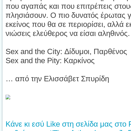
που αγαπάς και που επιτρέπεις στου
πλησιάσουν. Ο πιο δυνατός έρωτας γι
εκείνος που θα σε περιορίσει, αλλά ε
νιώσεις ελεύθερος να είσαι αληθινός.
Sex and the City: Δίδυμοι, Παρθένος
Sex and the Pity: Καρκίνος
… από την Ελισσάβετ Σπυρίδη
Κάνε κι εσύ Like στη σελίδα μας στο