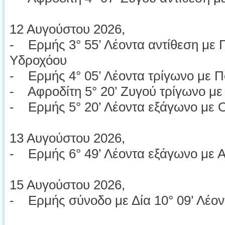
12 Αυγούστου 2026,
- Ερμής 3° 55’ Λέοντα αντίθεση με 
Υδροχόου
- Ερμής 4° 05’ Λέοντα τρίγωνο με Π
- Αφροδίτη 5° 20’ Ζυγού τρίγωνο με
- Ερμής 5° 20’ Λέοντα εξάγωνο με 
13 Αυγούστου 2026,
- Ερμής 6° 49’ Λέοντα εξάγωνο με Α
15 Αυγούστου 2026,
- Ερμής σύνοδο με Δία 10° 09’ Λέον