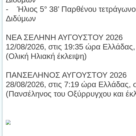
- Ήλιος 5° 38’ Παρθένου τετράγωνο
Διδύμων
ΝΕΑ ΣΕΛΗΝΗ ΑΥΓΟΥΣΤΟΥ 2026
12/08/2026, στις 19:35 ώρα Ελλάδας, 
(Ολική Ηλιακή έκλειψη)
ΠΑΝΣΕΛΗΝΟΣ ΑΥΓΟΥΣΤΟΥ 2026
28/08/2026, στις 7:19 ώρα Ελλάδας, σ
(Πανσέληνος του Οξύρρυγχου και έκ