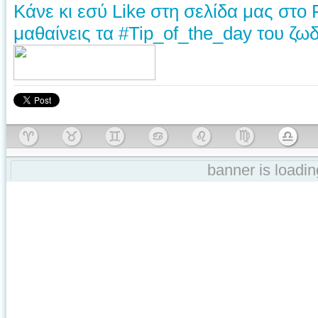
Κάνε κι εσύ Like στη σελίδα μας στο
μαθαίνεις τα #Tip_of_the_day του ζωδ
banner is loading