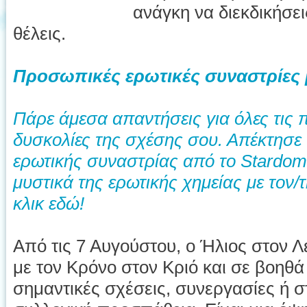
ανάγκη να διεκδικήσε
θέλεις.
Προσωπικές ερωτικές συναστρίες 
Πάρε άμεσα απαντήσεις για όλες τις π
δυσκολίες της σχέσης σου. Απέκτησε
ερωτικής συναστρίας από το Stardome
μυστικά της ερωτικής χημείας με τον
κλικ εδώ!
Από τις 7 Αυγούστου, ο Ήλιος στον Λ
με τον Κρόνο στον Κριό και σε βοηθ
σημαντικές σχέσεις, συνεργασίες ή 