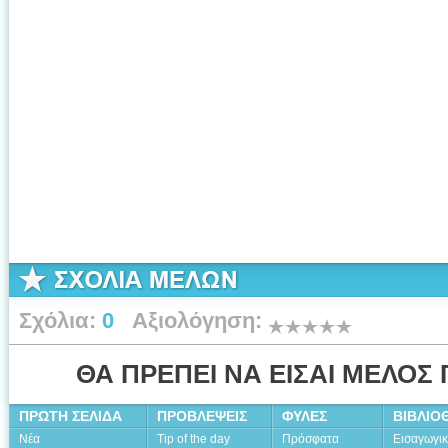
Σχόλια:
0
Αξιολόγηση:
ΘΑ ΠΡΕΠΕΙ ΝΑ ΕΙΣΑΙ ΜΕΛΟΣ 
ΠΡΩΤΗ ΣΕΛΙΔΑ
ΠΡΟΒΛΕΨΕΙΣ
ΦΥΛΕΣ
ΒΙΒΛΙΟ
Νέα
Tip of the day
Πρόσφατα
Εισαγωγι