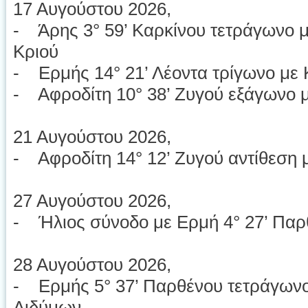
17 Αυγούστου 2026,
- Άρης 3° 59’ Καρκίνου τετράγωνο μ
Κριού
- Ερμής 14° 21’ Λέοντα τρίγωνο με 
- Αφροδίτη 10° 38’ Ζυγού εξάγωνο με
21 Αυγούστου 2026,
- Αφροδίτη 14° 12’ Ζυγού αντίθεση μ
27 Αυγούστου 2026,
- Ήλιος σύνοδο με Ερμή 4° 27’ Παρ
28 Αυγούστου 2026,
- Ερμής 5° 37’ Παρθένου τετράγωνο
Διδύμων