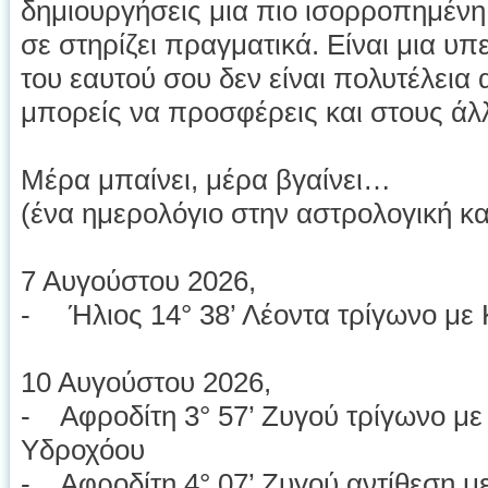
δημιουργήσεις μια πιο ισορροπημένη
σε στηρίζει πραγματικά. Είναι μια υπ
του εαυτού σου δεν είναι πολυτέλεια
μπορείς να προσφέρεις και στους άλ
Μέρα μπαίνει, μέρα βγαίνει…
(ένα ημερολόγιο στην αστρολογική κ
7 Αυγούστου 2026,
- Ήλιος 14° 38’ Λέοντα τρίγωνο με 
10 Αυγούστου 2026,
- Αφροδίτη 3° 57’ Ζυγού τρίγωνο με
Υδροχόου
- Αφροδίτη 4° 07’ Ζυγού αντίθεση μ