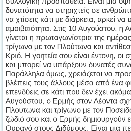
συλλογική προσπάθεια. Είναι μια όψη
δυνατότητα να στηριχτείς σε ανθρώπ
να χτίσεις κάτι με διάρκεια, αρκεί ν
αμοιβαιότητα. Στις 10 Αυγούστου, η 
γίνεται η πρωταγωνίστρια της ημέρας
τρίγωνο με τον Πλούτωνα και αντίθε
Κριό. Η γοητεία σου είναι έντονη, οι
και μπορεί να υπάρξουν δυνατές συνα
Παράλληλα όμως, χρειάζεται να προσ
βλέπεις τους άλλους μέσα από ένα φ
επενδύεις σε κάτι που δεν έχει ακόμ
Αυγούστου, ο Ερμής στον Λέοντα σχημ
Πλούτωνα και τρίγωνο με τον Ποσειδ
ζώδιό σου και ο Ερμής δημιουργούν ε
Ουρανό στους Διδύμους. Είναι μια π