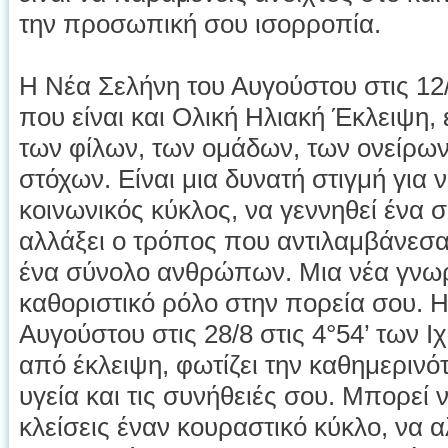
την προσωπική σου ισορροπία.
Η Νέα Σελήνη του Αυγούστου στις 12/8
που είναι και Ολική Ηλιακή Έκλειψη, 
των φίλων, των ομάδων, των ονείρων
στόχων. Είναι μια δυνατή στιγμή για ν
κοινωνικός κύκλος, να γεννηθεί ένα σ
αλλάξει ο τρόπος που αντιλαμβάνεσα
ένα σύνολο ανθρώπων. Μια νέα γνωρι
καθοριστικό ρόλο στην πορεία σου. 
Αυγούστου στις 28/8 στις 4°54’ των 
από έκλειψη, φωτίζει την καθημερινότ
υγεία και τις συνήθειές σου. Μπορεί 
κλείσεις έναν κουραστικό κύκλο, να 