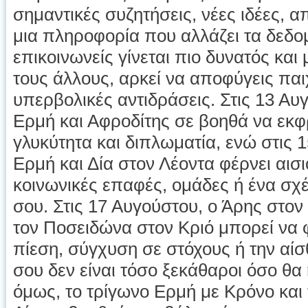
σημαντικές συζητήσεις, νέες ιδέες, 
μια πληροφορία που αλλάζει τα δεδο
επικοινωνείς γίνεται πιο δυνατός και
τους άλλους, αρκεί να αποφύγεις παι
υπερβολικές αντιδράσεις. Στις 13 Αυ
Ερμή και Αφροδίτης σε βοηθά να εκφ
γλυκύτητα και διπλωματία, ενώ στις
Ερμή και Δία στον Λέοντα φέρνει αισ
κοινωνικές επαφές, ομάδες ή ένα σχ
σου. Στις 17 Αυγούστου, ο Άρης στον
τον Ποσειδώνα στον Κριό μπορεί να 
πίεση, σύγχυση σε στόχους ή την αίσ
σου δεν είναι τόσο ξεκάθαροι όσο θα 
όμως, το τρίγωνο Ερμή με Κρόνο και