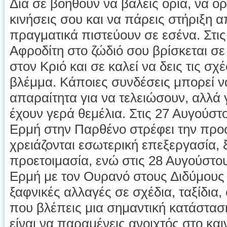
Δία σε βοηθούν να βάλεις όρια, να ο
κινήσεις σου και να πάρεις στήριξη
πραγματικά πιστεύουν σε εσένα. Στις
Αφροδίτη στο ζώδιό σου βρίσκεται σε
στον Κριό και σε καλεί να δεις τις σχ
βλέμμα. Κάποιες συνδέσεις μπορεί να
απαραίτητα για να τελειώσουν, αλλά 
έχουν γερά θεμέλια. Στις 27 Αυγούστ
Ερμή στην Παρθένο στρέφει την προ
χρειάζονται εσωτερική επεξεργασία, 
προετοιμασία, ενώ στις 28 Αυγούστο
Ερμή με τον Ουρανό στους Διδύμους
ξαφνικές αλλαγές σε σχέδια, ταξίδια
που βλέπεις μια σημαντική κατάστασ
είναι να παραμένεις ανοιχτός στο και