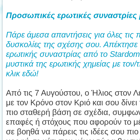
Προσωπικές ερωτικές συναστρίες 
Πάρε άμεσα απαντήσεις για όλες τις π
δυσκολίες της σχέσης σου. Απέκτησε
ερωτικής συναστρίας από το Stardome
μυστικά της ερωτικής χημείας με τον
κλικ εδώ!
Από τις 7 Αυγούστου, ο Ήλιος στον Λ
με τον Κρόνο στον Κριό και σου δίνει
πιο σταθερή βάση σε σχέδια, συμφων
επαφές ή στόχους που αφορούν το μέ
σε βοηθά να πάρεις τις ιδέες σου πι