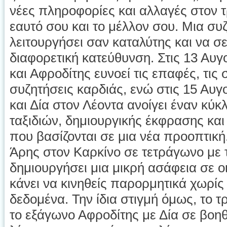
νέες πληροφορίες και αλλαγές στον 
εαυτό σου και το μέλλον σου. Μια συ
λειτουργήσει σαν καταλύτης και να σε
διαφορετική κατεύθυνση. Στις 13 Αυ
και Αφροδίτης ευνοεί τις επαφές, τις 
συζητήσεις καρδιάς, ενώ στις 15 Αυ
και Δία στον Λέοντα ανοίγει έναν κύκ
ταξιδιών, δημιουργικής έκφρασης κ
που βασίζονται σε μια νέα προοπτική.
Άρης στον Καρκίνο σε τετράγωνο με 
δημιουργήσει μια μικρή ασάφεια σε ο
κάνει να κινηθείς παρορμητικά χωρίς 
δεδομένα. Την ίδια στιγμή όμως, το 
το εξάγωνο Αφροδίτης με Δία σε βοηθ