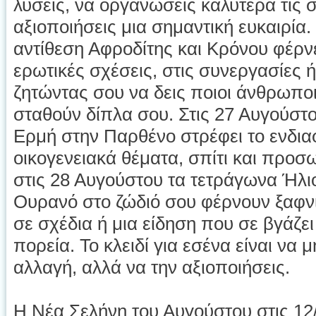
λύσεις, να οργανώσεις καλύτερα τις 
αξιοποιήσεις μια σημαντική ευκαιρία.
αντίθεση Αφροδίτης και Κρόνου φέρνε
ερωτικές σχέσεις, στις συνεργασίες ή 
ζητώντας σου να δεις ποιοι άνθρωπο
σταθούν δίπλα σου. Στις 27 Αυγούστο
Ερμή στην Παρθένο στρέφει το ενδια
οικογενειακά θέματα, σπίτι και προ
στις 28 Αυγούστου τα τετράγωνα Ήλιο
Ουρανό στο ζώδιό σου φέρνουν ξαφν
σε σχέδια ή μια είδηση που σε βγάζε
πορεία. Το κλειδί για εσένα είναι να 
αλλαγή, αλλά να την αξιοποιήσεις.
Η Νέα Σελήνη του Αυγούστου στις 12/8