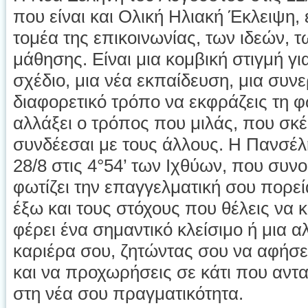
που είναι και Ολική Ηλιακή Έκλειψη, 
τομέα της επικοινωνίας, των ιδεών, τ
μάθησης. Είναι μια κομβική στιγμή γι
σχέδιο, μια νέα εκπαίδευση, μια συν
διαφορετικό τρόπο να εκφράζεις τη 
αλλάξει ο τρόπος που μιλάς, που σκέ
συνδέεσαι με τους άλλους. Η Πανσέλ
28/8 στις 4°54’ των Ιχθύων, που συν
φωτίζει την επαγγελματική σου πορεί
έξω και τους στόχους που θέλεις να 
φέρει ένα σημαντικό κλείσιμο ή μια 
καριέρα σου, ζητώντας σου να αφήσε
και να προχωρήσεις σε κάτι που αντ
στη νέα σου πραγματικότητα.