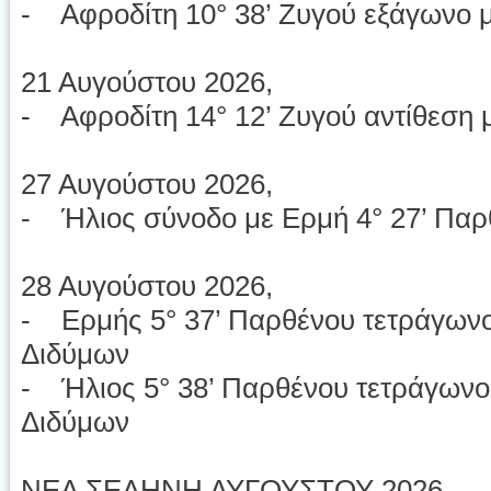
- Αφροδίτη 10° 38’ Ζυγού εξάγωνο με
21 Αυγούστου 2026,
- Αφροδίτη 14° 12’ Ζυγού αντίθεση μ
27 Αυγούστου 2026,
- Ήλιος σύνοδο με Ερμή 4° 27’ Παρ
28 Αυγούστου 2026,
- Ερμής 5° 37’ Παρθένου τετράγωνο
Διδύμων
- Ήλιος 5° 38’ Παρθένου τετράγωνο
Διδύμων
ΝΕΑ ΣΕΛΗΝΗ ΑΥΓΟΥΣΤΟΥ 2026