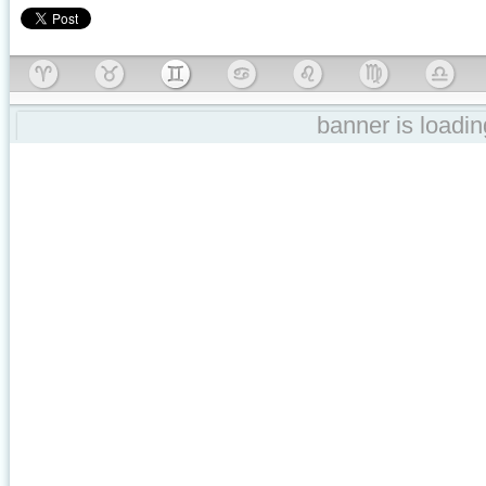
banner is loading