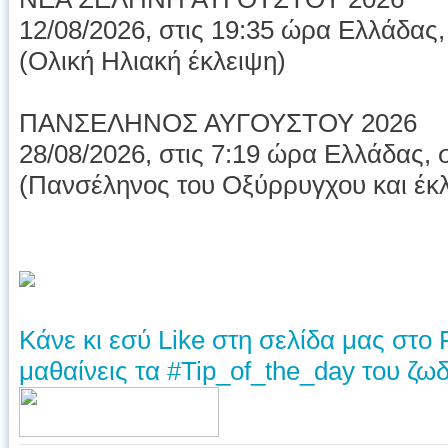
12/08/2026, στις 19:35 ώρα Ελλάδας, 
(Ολική Ηλιακή έκλειψη)
ΠΑΝΣΕΛΗΝΟΣ ΑΥΓΟΥΣΤΟΥ 2026
28/08/2026, στις 7:19 ώρα Ελλάδας, σ
(Πανσέληνος του Οξύρρυγχου και έκ
Κάνε κι εσύ Like στη σελίδα μας στο
μαθαίνεις τα #Tip_of_the_day του ζωδ