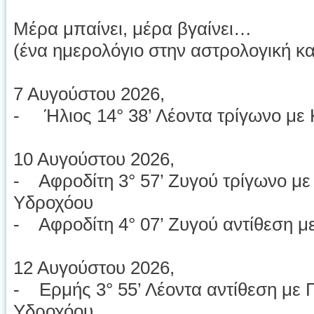
Μέρα μπαίνει, μέρα βγαίνει…
(ένα ημερολόγιο στην αστρολογική κ
7 Αυγούστου 2026,
- Ήλιος 14° 38’ Λέοντα τρίγωνο με 
10 Αυγούστου 2026,
- Αφροδίτη 3° 57’ Ζυγού τρίγωνο με
Υδροχόου
- Αφροδίτη 4° 07’ Ζυγού αντίθεση μ
12 Αυγούστου 2026,
- Ερμής 3° 55’ Λέοντα αντίθεση με 
Υδροχόου