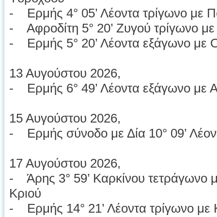
- Ερμής 4° 05’ Λέοντα τρίγωνο με Π
- Αφροδίτη 5° 20’ Ζυγού τρίγωνο με
- Ερμής 5° 20’ Λέοντα εξάγωνο με 
13 Αυγούστου 2026,
- Ερμής 6° 49’ Λέοντα εξάγωνο με Α
15 Αυγούστου 2026,
- Ερμής σύνοδο με Δία 10° 09’ Λέον
17 Αυγούστου 2026,
- Άρης 3° 59’ Καρκίνου τετράγωνο μ
Κριού
- Ερμής 14° 21’ Λέοντα τρίγωνο με 