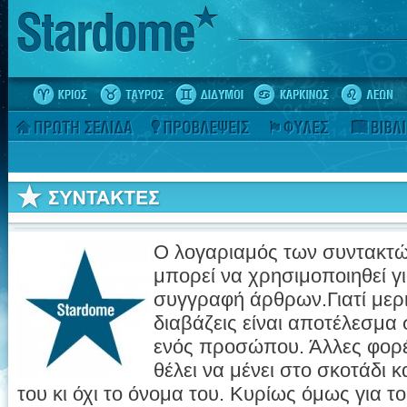
Ο λογαριαμός των συντακτών
μπορεί να χρησιμοποιηθεί γ
συγγραφή άρθρων.Γιατί μερι
διαβάζεις είναι αποτέλεσμα 
ενός προσώπου. Άλλες φορές 
θέλει να μένει στο σκοτάδι κ
του κι όχι το όνομα του. Κυρίως όμως για το