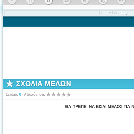
banner is loading...
Σχόλια:
0
Αξιολόγηση:
ΘΑ ΠΡΕΠΕΙ ΝΑ ΕΙΣΑΙ ΜΕΛΟΣ ΓΙΑ 