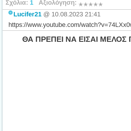
Σχόλια:
1
Αξιολόγηση:
Lucifer21
@
10.08.2023 21:41
https://www.youtube.com/watch?v=74LXx
ΘΑ ΠΡΕΠΕΙ ΝΑ ΕΙΣΑΙ ΜΕΛΟΣ 