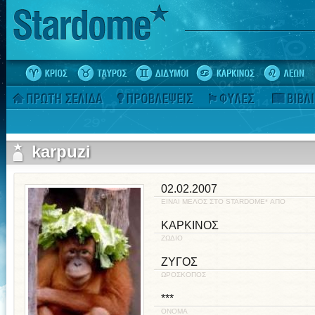
karpuzi
02.02.2007
ΕΙΝΑΙ ΜΕΛΟΣ ΣΤΟ STARDOME* ΑΠΟ
ΚΑΡΚΙΝΟΣ
ΖΩΔΙΟ
ΖΥΓΟΣ
ΩΡΟΣΚΟΠΟΣ
***
ΟΝΟΜΑ