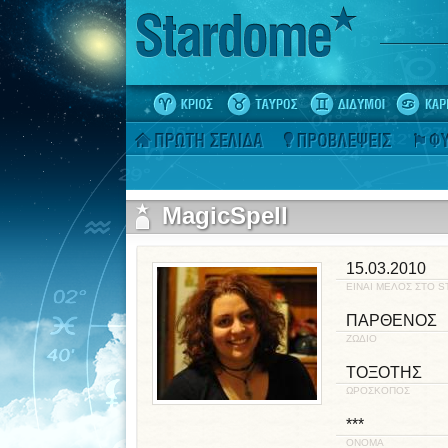
MagicSpell
15.03.2010
ΕΙΝΑΙ ΜΕΛΟΣ ΣΤΟ 
ΠΑΡΘΕΝΟΣ
ΖΩΔΙΟ
ΤΟΞΟΤΗΣ
ΩΡΟΣΚΟΠΟΣ
***
ΟΝΟΜΑ