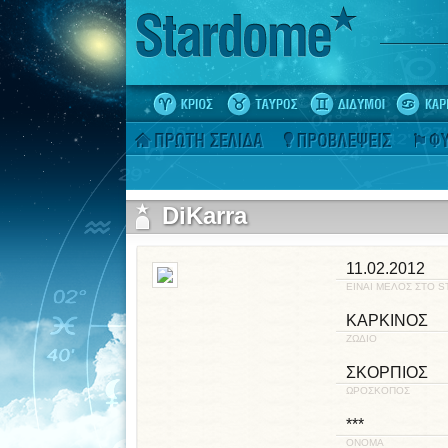
DiKarra
11.02.2012
ΕΙΝΑΙ ΜΕΛΟΣ ΣΤΟ 
ΚΑΡΚΙΝΟΣ
ΖΩΔΙΟ
ΣΚΟΡΠΙΟΣ
ΩΡΟΣΚΟΠΟΣ
***
ΟΝΟΜΑ