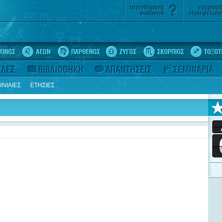
ΝΙΑΙΕΣ
ΕΤΗΣΙΕΣ