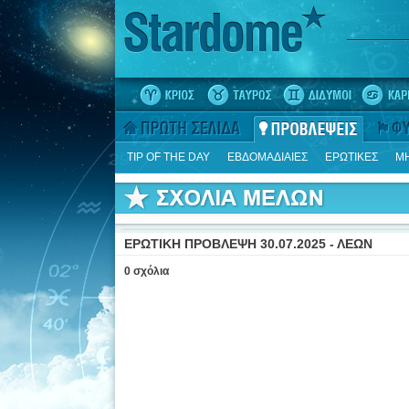
TIP OF THE DAY
ΕΒΔΟΜΑΔΙΑΙΕΣ
ΕΡΩΤΙΚΕΣ
ΜΗ
ΕΡΩΤΙΚΗ ΠΡΟΒΛΕΨΗ 30.07.2025 - ΛΕΩΝ
0 σχόλια