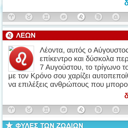
Λέοντα, αυτός ο Αύγουστος
επίκεντρο και δύσκολα πε
7 Αυγούστου, το τρίγωνο τ
με τον Κρόνο σου χαρίζει αυτοπεποί
να επιλέξεις ανθρώπους που μπορού