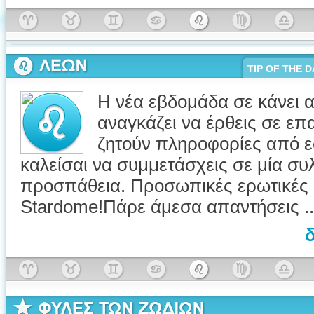
TIP OF THE D
Η νέα εβδομάδα σε κάνει 
αναγκάζει να έρθεις σε 
ζητούν πληροφορίες από ε
καλείσαι να συμμετάσχεις σε μία συ
προσπάθεια. Προσωπικές ερωτικές 
Stardome!Πάρε άμεσα απαντήσεις ..