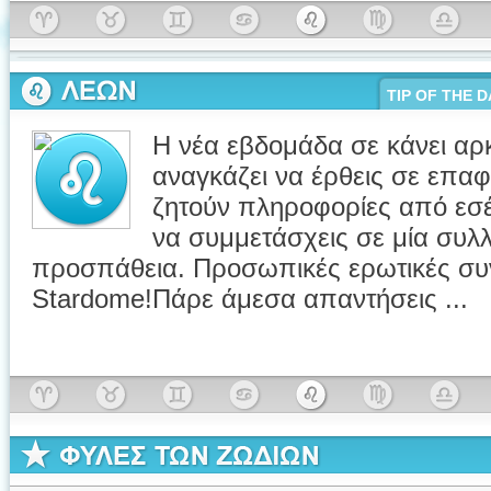
TIP OF THE D
Η νέα εβδομάδα σε κάνει αρ
αναγκάζει να έρθεις σε επ
ζητούν πληροφορίες από εσέ
να συμμετάσχεις σε μία συλλ
προσπάθεια. Προσωπικές ερωτικές συ
Stardome!Πάρε άμεσα απαντήσεις ...