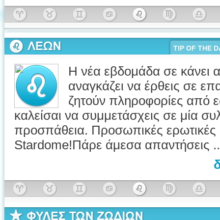
TIP OF THE D
Η νέα εβδομάδα σε κάνει 
αναγκάζει να έρθεις σε 
ζητούν πληροφορίες από ε
καλείσαι να συμμετάσχεις σε μία συ
προσπάθεια. Προσωπικές ερωτικές 
Stardome!Πάρε άμεσα απαντήσεις ..